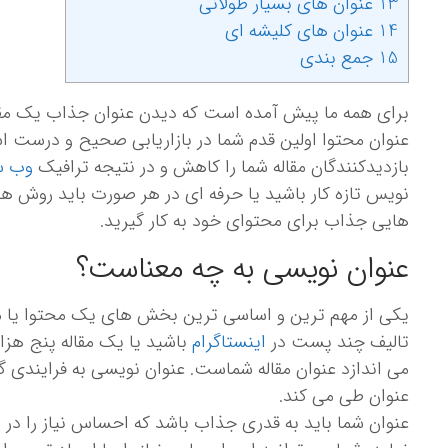
13 عنوان های بسیار طولانی
14 عنوان های کلیشه ای
15 جمع بندی
برای همه ما پیش آمده است که دیدن عنوان جذاب یک مقاله
عنوان محتوا اولین قدم شما در بازاریابی صحیح و درست ا
بازدیدکنندگان مقاله شما را کاهش و در نتیجه ترافیک
وب س
نویس تازه کار باشید یا حرفه ای در هر صورت باید روش ه
هایی جذاب برای محتوای خود به کار گیرید.
عنوان نویسی به چه معناست؟
یکی از مهم ترین و اساسی ترین بخش های یک محتوا یا مقال
تالیف چند پست در
اینستاگرام
باشید یا یک مقاله پنج هزا
می اندازد عنوان مقاله شماست. عنوان نویسی به فرایندی
عنوان طی می کند.
عنوان شما باید به قدری جذاب باشد که احساس نیاز را در م