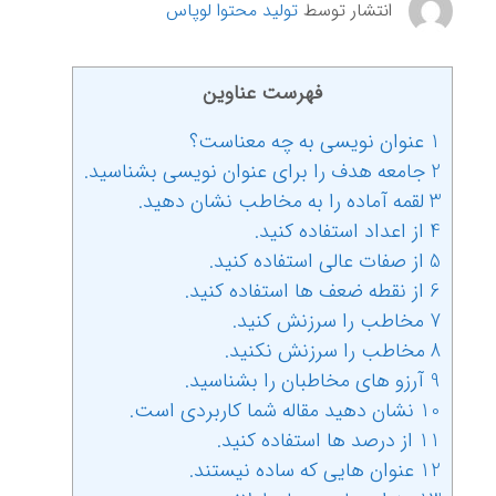
انتشار توسط
تولید محتوا لوپاس
فهرست عناوین
1 عنوان نویسی به چه معناست؟
2 جامعه هدف را برای عنوان نویسی بشناسید.
3 لقمه آماده را به مخاطب نشان دهید.
4 از اعداد استفاده کنید.
5 از صفات عالی استفاده کنید.
6 از نقطه ضعف ها استفاده کنید.
7 مخاطب را سرزنش کنید.
8 مخاطب را سرزنش نکنید.
9 آرزو های مخاطبان را بشناسید.
10 نشان دهید مقاله شما کاربردی است.
11 از درصد ها استفاده کنید.
12 عنوان هایی که ساده نیستند.