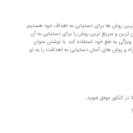
ع ترین روش ها برای دستیابی به اهداف خود هستیم.
 ترین و سریع ترین روش را برای دستیابی به آن
ویژگی به نفع خود استفاده کند. با نوشتن عنوان
ه راه و روش های آسان دستیابی به اهدافت را به تو