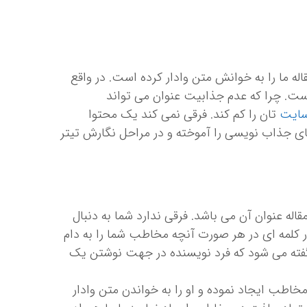
 ما را به خوانش متن وادار کرده است. در واقع
ست. چرا که عدم جذابیت عنوان می تواند
ایت
تان را کم کند. فرقی نمی کند یک محتوا
ای جذاب نویسی را آموخته و در مراحل نگارش تیتر
ه عنوان آن می باشد. فرقی ندارد شما به دنبال
ر کلمه ای در هر صورت آنچه مخاطب شما را به دام
 گفته می شود که فرد نویسنده در جهت نوشتن یک
خاطب ایجاد نموده و او را به خواندن متن وادار