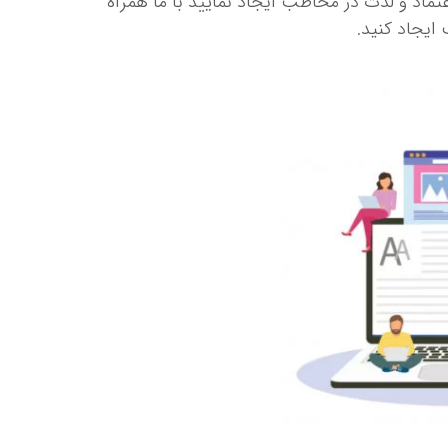
عتماد و لذت در مخاطب ایجاد نمایید با ما همراه
ایجاد کنید.