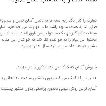
لقمه آماده را به مخاطب نشان دهید.
تعارف را کنار بگذاریم همه ما به دنبال آسان ترین و سری
فرقی ندارد هدف ما چه باشد ما در نهایت می خواهیم آسان
هدف به کار گیریم. یک محتوا نویس فوق العاده باید از این 
محتوا این پیام را به خواننده القا کند که خواندن این مقال
نشان خواهد داد. می توانید مثال ها را ببینید.
۵ روش آسان که کمک می کند کنکور را دور بزنید.
۱۰ روش که کمک می کند بدون داشتن ساعت مطالعاتی بالا در کنکور موفق شوید.
آسان ترین روش قبولی دندون پزشکی بدون کنکور چیست؟