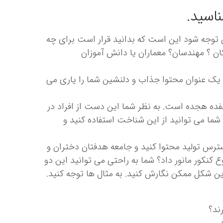
اسید.
ن توجه شود این است که بدانید قرار است برای چه
 ؟ مهندسان؟ معماران یا دانش آموزان
ک عنوان محتوا جذاب و دلنشین شما را یاری می
ده هجده است. به نظر شما این دست از افراد در
ما می توانید از این شناخت استفاده کنید و
ترس تولید محتوا کنید و جامعه هدفتان دختران و
کنکور مانور داد؟ شما به راحتی می توانید این دو
رین شکل ممکن نگارش کنید. به مثال ها توجه کنید.