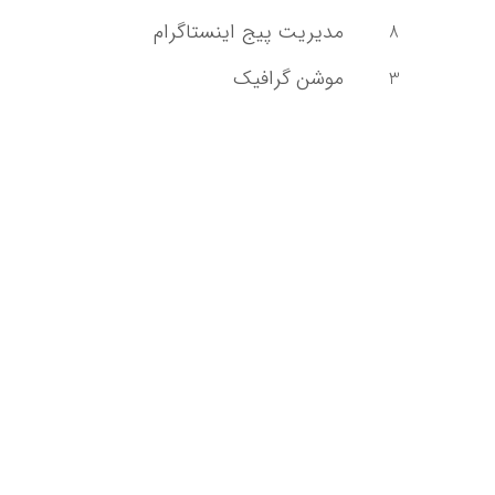
مدیریت پیج اینستاگرام
8
موشن گرافیک
3