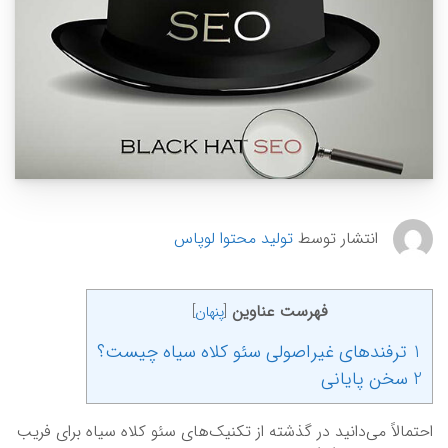
انتشار توسط
تولید محتوا لوپاس
فهرست عناوین
[
پنهان
]
1 ترفندهای غیراصولی سئو کلاه سیاه چیست؟
2 سخن پایانی
احتمالاً می‌دانید در گذشته از تکنیک‌های سئو کلاه سیاه برای فریب