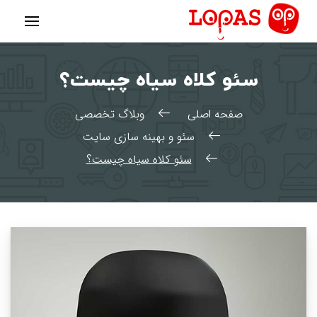
رش
ه
حتوا
سئو کلاه سیاه چیست؟
صفحه اصلی
وبلاگ تخصصی
سئو و بهینه سازی سایت
سئو کلاه سیاه چیست؟