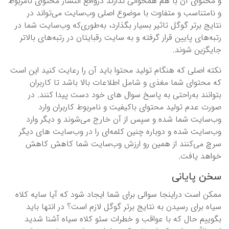
و محتوای آن با هم همخوانی ندارند درواقع انتشار محتوای نامربوط
و نامتناسب و متفاوت با موضوع اصلی وب‌سایت می‌تواند در
نتایج برتر گوگل تاثیر بسیار بگذارد، به‌طوری‌که وب‌سایت شما در
رتبه‌های پایین قرار گرفته و به سایت رقبایتان در رتبه‌های بالاتر
جایگزین شوند.
نکته اصلی که هنگام تولید محتوا باید آن را رعایت کنید این است
که محتوای شما مغذی و شامل اطلاعات بالا باشد تا کاربران
بتوانند به‌راحتی به پاسخ سوال ‌های خود دست پیدا کنند. در
صورت عدم تولید محتوای باکیفیت و نامربوط کاربران وارد
وب‌سایت شما شده و سپس از آن خارج می‌شوند و دیگر وارد
وب‌سایت شده و دوباره چنین کلمه‌ای را در وب‌سایت های دیگر
سرچ می‌کنند از همین ‌رو ارزش وب‌سایت شما کاهش کاهش
خواهد یافت.
سخن پایانی
ممکن است دراینجا‌ سوالی برای شما ایجاد شود که آیا سایه کلاه
سیاه برای رسیدن به نتایج برتر گوگل لازم است؟ در انتها باید
بگوییم حال که با عواقب و خطرات سئو کلاه سیاه آشنا شدید