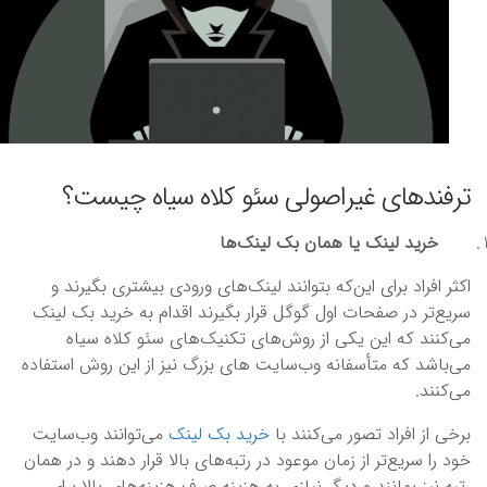
ترفندهای غیراصولی سئو کلاه سیاه چیست؟
خرید لینک یا همان بک لینک‌ها
اکثر افراد برای این‌که بتوانند لینک‌های ورودی بیشتری بگیرند و
سریع‌تر در صفحات اول گوگل قرار بگیرند اقدام به خرید بک لینک
می‌کنند که این یکی از روش‌های تکنیک‌های سئو کلاه سیاه
می‌باشد که متأسفانه وب‌سایت های بزرگ نیز از این روش استفاده
می‌کنند.
برخی از افراد تصور می‌کنند با
خرید بک لینک
می‌توانند وب‌سایت
خود را سریع‌تر از زمان موعود در رتبه‌های بالا قرار دهند و در همان
رتبه نیز بمانند و دیگر نیازی به هزینه صرف هزینه‌های بالا برای