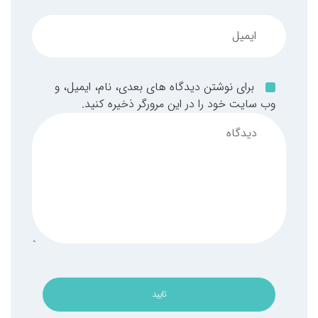
برای نوشتن دیدگاه های بعدی، نام، ایمیل، و
وب سایت خود را در این مرورگر ذخیره کنید.
تایید