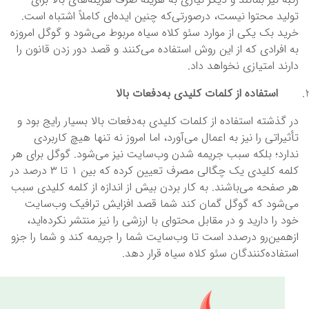
تولید محتوا نیست، درصورتی‌که چنین ایده‌ای کاملاً اشتباه است.
خرید بک یکی از موارد سئو کلاه سیاه مربوط می‌شود و گوگل امروزه
به افرادی که از این روش استفاده می‌کنند و قصد دور زدن قانون را
دارند امتیازی نخواهد داد.
استفاده از کلمات کلیدی به‌دفعات بالا
در گذشته استفاده از کلمات کلیدی به‌دفعات بالا بسیار رایج بود و
تأثیراتی را نیز به اعمال می‌آورد، اما امروز نه ‌تنها هیچ کاربردی
ندارد؛ بلکه سبب جریمه شدن وب‌سایت نیز می‌شود. گوگل برای هر
کلمه کلیدی یک چگالی مصرف تعیین کرده که بین ۱ تا ۳ درصد در
هر صفحه می‌باشند. به کار بردن بیش ‌از اندازه از کلمه کلیدی سبب
می‌شود که گوگل گمان کند شما قصد افزایش ترافیک وب‌سایت
خود را دارید و در مقابل محتوای با ارزشی را نیز منتشر نکرده‌اید،
ازهمین‌رو درصدد است تا وب‌سایت شما را جریمه کند و شما را جزو
استفاده‌کنندگان سئو کلاه سیاه قرار دهد.