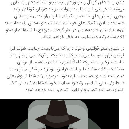
دادن ربات‌های گوگل و موتورهای جستجو استفاده‌های بسیاری
می‌شد تا در طی این عملیات بتوانند در مدت‌زمان کوتاه‌تر رتبه
بهتری از موتورهای جستجو بگیرند. اما پس‌از مدتی موتورهای
جستجو با این تکنیک‌های فریبنده آشنا شده و به‌جای رتبه دادن به
آن‌ها برایشان جریمه‌هایی در نظر گرفتند، درواقع با استفاده از سئو
کلاه سیاه رتبه وب‌سایت به خطر خواهد افتاد.
در دنیای سئو قوانینی وجود دارد که می‌بایست رعایت شوند این
قوانین برای خود ما می‌باشد که با تبعیت از آن‌ها می‌توانیم رتبه
سایت خود را به صورت کاملاً اصولی افزایش دهیم. از مزایای
استفاده از کلاه سفید یا رعایت قوانین موجود در سئو می‌توان به
عدم افت رتبه وب‌سایت اشاره نمود؛ درصورتی‌که شما از روش‌های
غیرقانونی برای افزایش رتبه وب‌سایت خود استفاده کنید بی‌شک
رتبه وب‌سایت شما دچار تغییر شده و افت خواهد نمود.