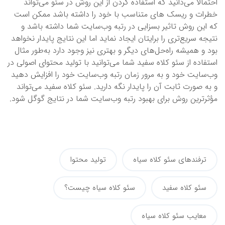
احتمالاً می‌دانید که استفاده کردن از این روش در سئو می‌تواند
خطرات و ریسک های متناسب با خود را داشته باشد ممکن است
که این روش تاثیر بسزایی در رتبه وب‌سایت شما داشته باشد و
نتیجه سریع‌تری را برایتان ایجاد نماید اما این نتایج پایدار نخواهد
بود و همیشه راه‌حل‌های دیگر و بهتری نیز وجود دارد به‌طور مثال
استفاده از سئو کلاه سفید شما می‌توانید با تولید محتوای اصولی در
وب‌سایت خود و به ‌مرور زمان رتبه وب‌سایت خود را افزایش دهید
و به ‌صورت ثابت آن را پایدار نگه دارید. سئو کلاه سفید می‌تواند
مؤثرترین روش برای بهبود رتبه وب‌سایت شما در نتایج گوگل شود.
ترفندهای سئو کلاه سیاه
تولید محتوا
سئو کلاه سفید
سئو کلاه سیاه چیست؟
معایب سئو کلاه سیاه