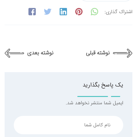
اشتراک گذاری:
نوشته قبلی
نوشته بعدی
یک پاسخ بگذارید
ایمیل شما منتشر نخواهد شد.