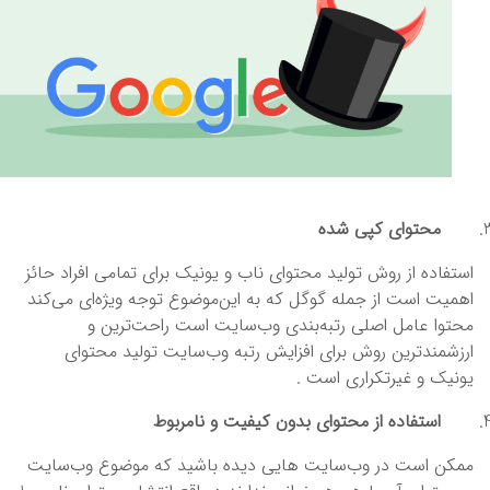
محتوای کپی شده
استفاده از روش تولید محتوای ناب و یونیک برای تمامی افراد حائز
اهمیت است از جمله گوگل که به این‌موضوع توجه ویژه‌ای می‌کند
محتوا عامل اصلی رتبه‌بندی وب‌سایت است راحت‌ترین و
ارزشمندترین روش برای افزایش رتبه وب‌سایت تولید محتوای
یونیک و غیرتکراری است .
استفاده از محتوای بدون کیفیت و نامربوط
ممکن است در وب‌سایت هایی دیده باشید که موضوع وب‌سایت