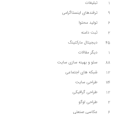
تبلیغات
1
ترفندهای اینستاگرامی
9
تولید محتوا
6
ثبت دامنه
2
دیجیتال مارکتینگ
45
دیگر مقالات
1
سئو و بهینه سازی سایت
88
شبکه های اجتماعی
12
طراحی سایت
74
طراحی گرافیکی
12
طراحی لوگو
2
عکاسی صنعتی
6