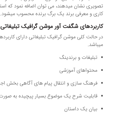
تصویری نشان می­دهند، می توان اضافه نمود که است
کاری و معرفی برند یک برگ برنده محسوب می­شود.
کاربردهای شگفت آور موشن گرافیک تبلیغاتی
در حالت کلی موشن گرافیک تبلیغاتی دارای کاربرده
می­باشد.
تبلیغات و برندینگ
محتواهای آموزشی
فرهنگ سازی و انتقال پیام های آگاهی بخش اج
قابلیت شرح یک موضوع بسیار پیچیده به صورت 
بیان یک داستان