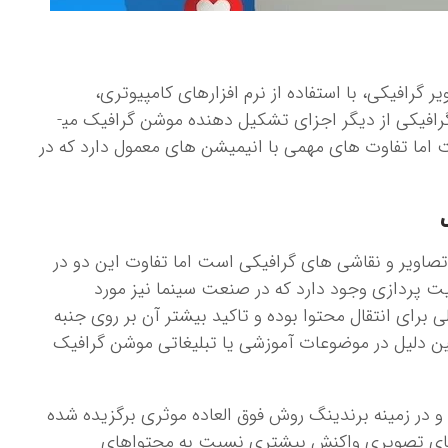
گرافیکی، با استفاده از نرم افزارهای کامپیوتری،
متحرک سازی می­شوند. متن و صدا، در کنار تصاویر گرافیکی از دیگر اجزای تشکیل دهنده موشن گرافیک می­
ت اما تفاوت های مهمی با انیمیشن های معمول دارد که در
اویر و نقاشی های گرافیکی است اما تفاوت این دو در
 پردازی وجود دارد که در صنعت سینما نیز مورد
ی برای انتقال محتوا بوده و تاکید بیشتر آن بر روی جنبه
 دلیل در موضوعات آموزشی یا تبلیغاتی موشن گرافیک
و در زمینه برندینگ روش فوق العاده موثری برگزیده شده
اهای تصویری واکنش بیشتری نسبت به محتواهای