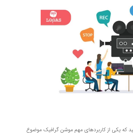
ستید که یکی از کاربردهای مهم موشن گرافیک موضوع