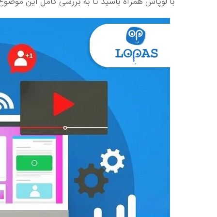
با لوپاس همراه باشید تا به بررسی کامل این موضوع 