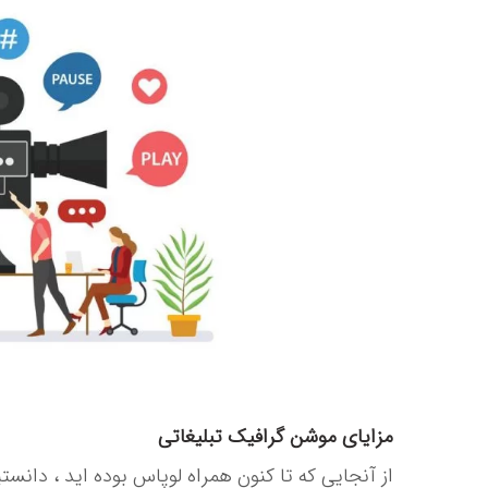
مزایای موشن گرافیک تبلیغاتی
از آنجایی که تا کنون همراه لوپاس بوده اید ، دان