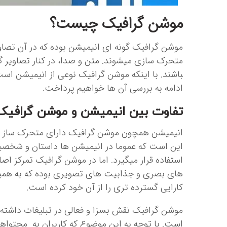
موشن گرافیک چیست؟
موشن گرافیک گونه ای انیمیشن بوده که در آن تصاویر 
باشند. با اینکه موشن گرافیک نوعی از انیمیشن اس
ادامه به بررسی آن ها خواهیم پرداخت.
تفاوت بین انیمیشن و موشن گرافیک
انیمیشن همچون موشن گرافیک دارای متحرک ساز تص
این است که عموما در انیمیشن ها داستان و شخصیت
استفاده قرار می­گیرد. اما در موشن گرافیک تمرکز اصل
های بصری و جذابیت های تصویری بوده که به همین
کارایی گسترده تری را از آن خود کرده است.
موشن گرافیک نقش بسزا و فعالی در تبلیغات داشته 
است. با توجه به این موضوع که کاربران به محتو