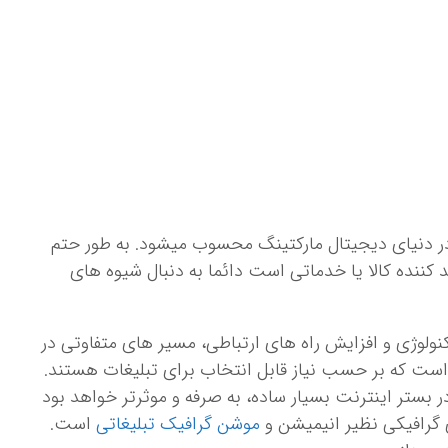
ر دنیای دیجیتال مارکتینگ محسوب می­شود. به طور حتم
 کننده کالا یا خدماتی است دائما به دنبال شیوه های
ولوژی و افزایش راه های ارتباطی، مسیر های متفاوتی در
است که بر حسب نیاز قابل انتخاب برای تبلیغات هستند.
 بستر اینترنت بسیار ساده، به صرفه و موثرتر خواهد بود
 گرافیکی نظیر انیمیشن و
موشن گرافیک تبلیغاتی
است.