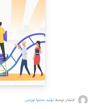
انتشار توسط
تولید محتوا لوپاس