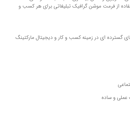
فاده از فرمت موشن گرافیک تبلیغاتی برای هر کسب و
ای گسترده ای در زمینه کسب و کار و دیجیتال مارکتینگ
تماعی
عملی و ساده