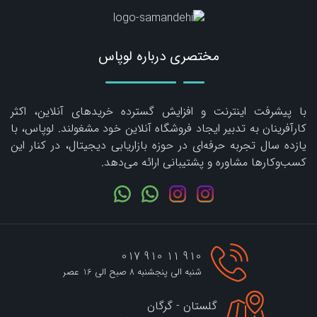
مختصری درباره لوپاس
با پیشرفت اینترنت و افزایش گسترده خریدهای آنلاین، اکثر
کارآفرینان به تدبیر ایجاد فروشگاه آنلاین خود مشغولند. لوپاس، با
یازده سال تجربه حرفه‌ای در حوزه بازاریابی دیجیتال، در کنار این
کسب‌وکارها مشاوره و پشتیبانی ارائه می‌دهد.
910 11 910 017
شنبه الی پنجشنبه 8 صبح الی 16 عصر
گلستان - گرگان