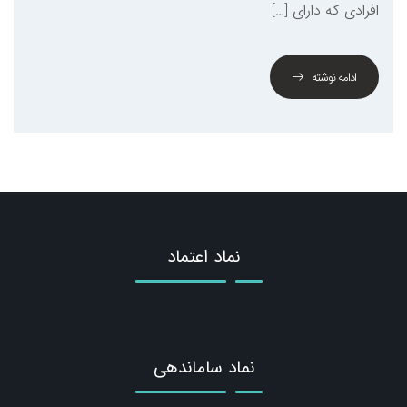
افرادی که دارای […]
ادامه نوشته
نماد اعتماد
نماد ساماندهی