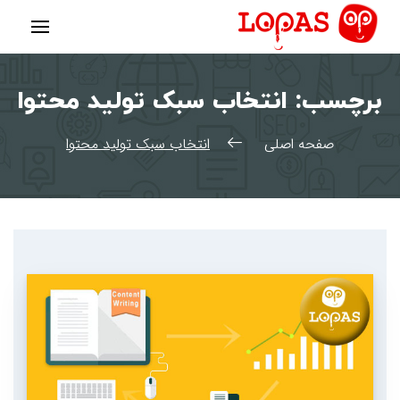
رش
ه
حتوا
برچسب:
انتخاب سبک تولید محتوا
صفحه اصلی
انتخاب سبک تولید محتوا