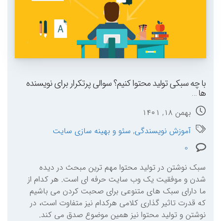
با چه سبکی تولید محتوا کنیم؟ سوالی پرتکرار برای نویسنده
ها …
بهمن ۱۸, ۱۴۰۱
آموزش نویسندگی
,
سئو و بهینه سازی سایت
0
سبک نوشتن در تولید محتوا مهم ترین مبحث در دیده
شدن و موفقیت یک وب سایت حرفه ای است. هر کدام از
ما دارای سبک های متنوعی برای صحبت کردن می باشیم
که قدرت تاثیر گذاری کلامی هرکدام نیز متفاوت است، در
نوشتن و تولید محتوا نیز همین موضوع صدق می کند.