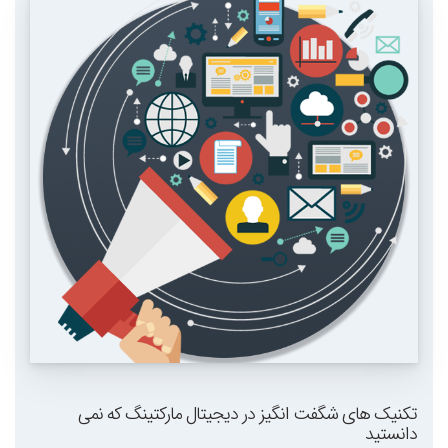
تکنیک های شگفت انگیز در دیجیتال مارکتینگ که نمی
دانستید