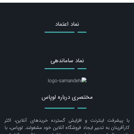
نماد اعتماد
نماد ساماندهی
مختصری درباره لوپاس
با پیشرفت اینترنت و افزایش گسترده خریدهای آنلاین، اکثر
کارآفرینان به تدبیر ایجاد فروشگاه آنلاین خود مشغولند. لوپاس، با