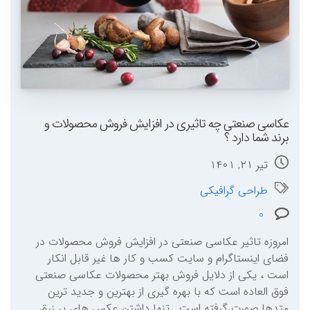
عکاسی صنعتی چه تاثیری در افزایش فروش محصولات و
برند شما دارد ؟
تیر ۲۱, ۱۴۰۱
طراحی گرافیکی
0
امروزه تاثیر عکاسی صنعتی در افزایش فروش محصولات در
فضای اینستاگرام و سایت کسب و کار ها غیر قابل انکار
است ، یکی از دلایل فروش بهتر محصولات عکاسی صنعتی
فوق العاده است که با بهره گیری از بهترین و جدید ترین
متدها صورت گرفته است . تنها داشتن عکس های پر زرق