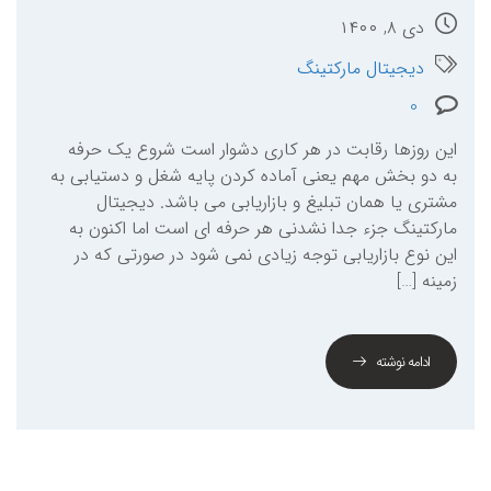
دی ۸, ۱۴۰۰
دیجیتال مارکتینگ
0
این روزها رقابت در هر کاری دشوار است شروع یک حرفه
به دو بخش مهم یعنی آماده کردن پایه شغل و دستیابی به
مشتری یا همان تبلیغ و بازاریابی می باشد. دیجیتال
مارکتینگ جزء جدا نشدنی هر حرفه ای است اما اکنون به
این نوع بازاریابی توجه زیادی نمی شود در صورتی که در
زمینه […]
ادامه نوشته