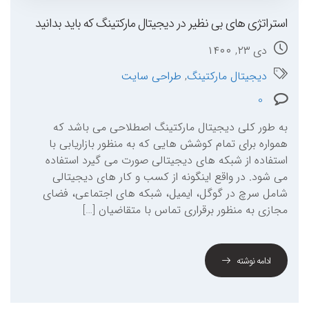
استراتژی های بی نظیر در دیجیتال مارکتینگ که باید بدانید
دی ۲۳, ۱۴۰۰
دیجیتال مارکتینگ
,
طراحی سایت
0
به طور کلی دیجیتال مارکتینگ اصطلاحی می باشد که
همواره برای تمام کوشش هایی که به منظور بازاریابی با
استفاده از شبکه های دیجیتالی صورت می گیرد استفاده
می شود. در واقع اینگونه از کسب و کار های دیجیتالی
شامل سرچ در گوگل، ایمیل، شبکه های اجتماعی، فضای
مجازی به منظور برقراری تماس با متقاضیان […]
ادامه نوشته