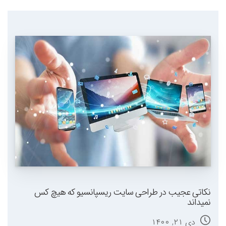
نکاتی عجیب در طراحی سایت ریسپانسیو که هیچ کس
نمیداند
دی ۲۱, ۱۴۰۰