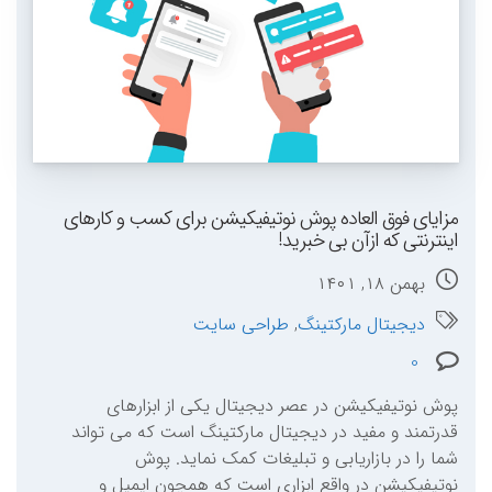
مزایای فوق العاده پوش نوتیفیکیشن برای کسب و کارهای
اینترنتی که ازآن بی خبرید!
بهمن ۱۸, ۱۴۰۱
دیجیتال مارکتینگ
,
طراحی سایت
0
پوش نوتیفیکیشن در عصر دیجیتال یکی از ابزارهای
قدرتمند و مفید در دیجیتال مارکتینگ است که می تواند
شما را در بازاریابی و تبلیغات کمک نماید. پوش
نوتیفیکیشن در واقع ابزاری است که همچون ایمیل و