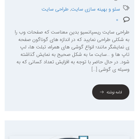
سئو و بهینه سازی سایت
,
طراحی سایت
0
طراحی سایت ریسپانسیو بدین معناست که صفحات وب را
به شکلی طراحی نمایید که در اندازه های گوناگون صفحه
ی نمایشگر مانند؛ انواع گوشی های همراه، تبلت ها، لپ
تاپ ها و …سایت ما به شکل صحیح به نمایش گذاشته
شود. در حال حاضر با توجه به افزایش تعداد کسانی که به
وسیله ی گوشی […]
ادامه نوشته