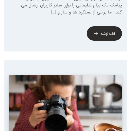
پیامک یک پیام تبلیغاتی را برای سایر کاربران ارسال می
کند، اما برخی از عملکرد ها و ساز و […]
ادامه نوشته