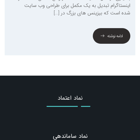
اینستاگرام تبدیل به یک مکمل برای طراحی وب سایت
شده است که بیزینس های بزرگ در […]
ادامه نوشته
نماد اعتماد
نماد ساماندهی