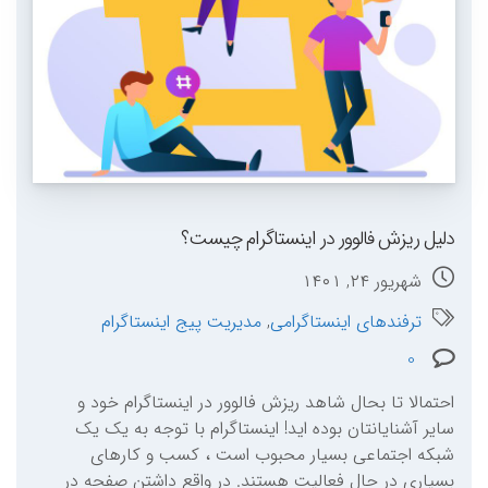
دلیل ریزش فالوور در اینستاگرام چیست؟
شهریور ۲۴, ۱۴۰۱
ترفندهای اینستاگرامی
,
مدیریت پیج اینستاگرام
0
احتمالا تا بحال شاهد ریزش فالوور در اینستاگرام خود و
سایر آشنایانتان بوده اید! اینستاگرام با توجه به یک یک
شبکه اجتماعی بسیار محبوب است ، کسب و کارهای
بسیاری در حال فعالیت هستند. در واقع داشتن صفحه در