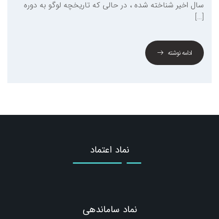
سال اخیر شناخته شده ، در حالی که تاریخچه لوگو به دوره
[…]
ادامه نوشته
نماد اعتماد
نماد ساماندهی