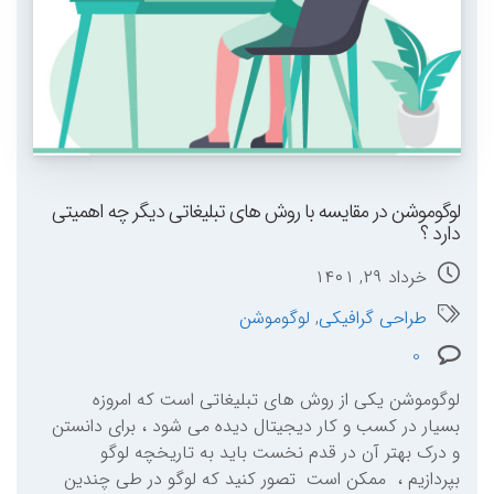
لوگوموشن در مقایسه با روش های تبلیغاتی دیگر چه اهمیتی
دارد ؟
خرداد ۲۹, ۱۴۰۱
طراحی گرافیکی
,
لوگوموشن
0
لوگوموشن یکی از روش های تبلیغاتی است که امروزه
بسیار در کسب و کار دیجیتال دیده می شود ، برای دانستن
و درک بهتر آن در قدم نخست باید به تاریخچه لوگو
بپردازیم ، ممکن است تصور کنید که لوگو در طی چندین