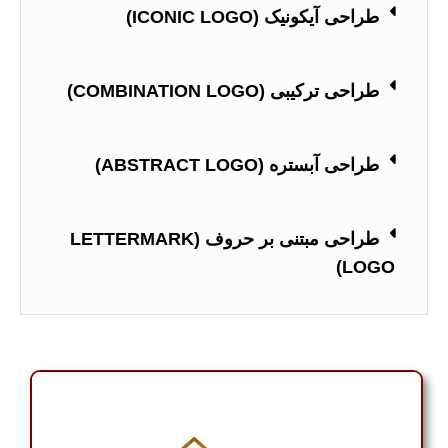
طراحی آیکونیک (ICONIC LOGO)
طراحی ترکیبی (COMBINATION LOGO)
طراحی آبستره (ABSTRACT LOGO)
طراحی مبتنی بر حروف (LETTERMARK
LOGO)