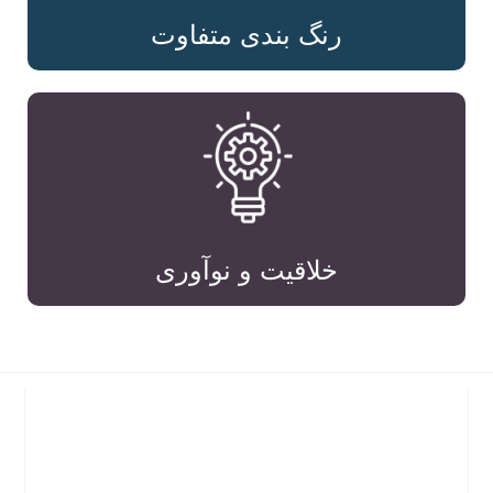
رنگ بندی متفاوت
خلاقیت و نوآوری