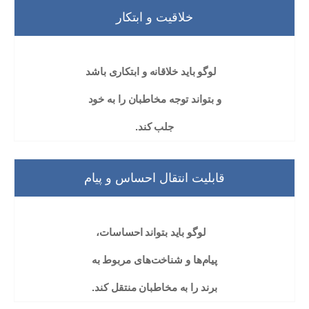
خلاقیت و ابتکار
لوگو باید خلاقانه و ابتکاری باشد
و بتواند توجه مخاطبان را به خود
جلب کند.
قابلیت انتقال احساس و پیام
لوگو باید بتواند احساسات،
پیام‌ها و شناخت‌های مربوط به
برند را به مخاطبان منتقل کند.