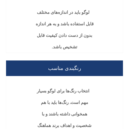
لوگو باید در اندازه‌های مختلف
قابل استفاده باشد و به هر اندازه
بدون از دست دادن کیفیت قابل
تشخیص باشد.
رنگبندی مناسب
انتخاب رنگ‌ها برای لوگو بسیار
مهم است. رنگ‌ها باید با هم
همخوانی داشته باشند و با
شخصیت و اهداف برند هماهنگ