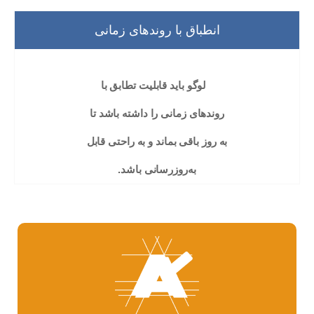
انطباق با روند‌های زمانی
لوگو باید قابلیت تطابق با
روند‌های زمانی را داشته باشد تا
به روز باقی بماند و به راحتی قابل
به‌روزرسانی باشد.