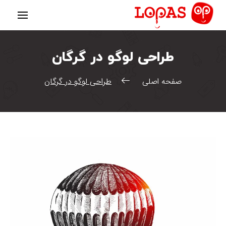
طراحی لوگو در گرگان
صفحه اصلی
طراحی لوگو در گرگان