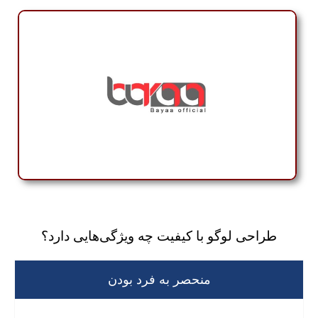
طراحی لوگو با کیفیت چه ویژگی‌هایی دارد؟
منحصر به فرد بودن