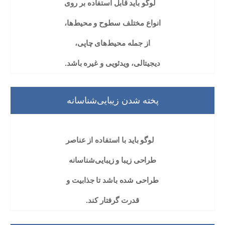
لوگو باید قابل استفاده بر روی
انواع مختلف سطوح و محیط‌ها،
از جمله محیط‌های چاپی،
دیجیتالی، ویدئویی و غیره باشد.
پخته شدن زیبایی‌شناسانه
لوگو باید با استفاده از عناصر
طراحی زیبا و زیبایی‌شناسانه
طراحی شده باشد تا جذابیت و
قدرت گرفتار کند.