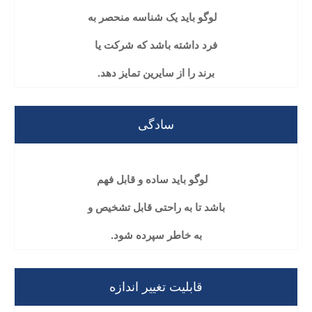
لوگو باید یک شناسه منحصر به
فرد داشته باشد که شرکت یا
برند را از سایرین تمایز دهد.
سادگی
لوگو باید ساده و قابل فهم
باشد تا به راحتی قابل تشخیص و
به خاطر سپرده شود.
قابلیت تغییر اندازه