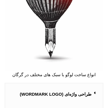
انواع ساخت لوگو با سبک های مختلف در گرگان
طراحی واژه‌ای (WORDMARK LOGO)