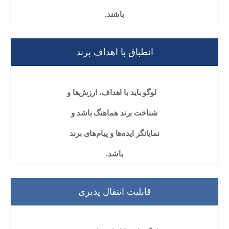
باشند.
انطباق با اهداف برند
لوگو باید با اهداف، ارزش‌ها و
شناخت برند هماهنگ باشد و
نمایانگر ایده‌ها و پیام‌های برند
باشد.
قابلیت انتقال پذیری