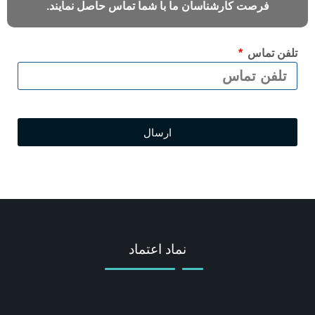
فرصت کارشناسان ما با شما تماس حاصل نمایند.
تلفن تماس
ارسال
نماد اعتماد