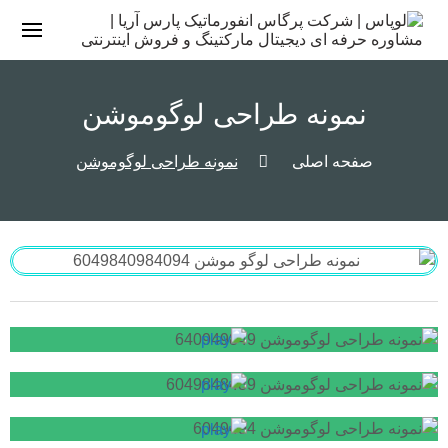
نمونه طراحی لوگوموشن
صفحه اصلی
نمونه طراحی لوگوموشن