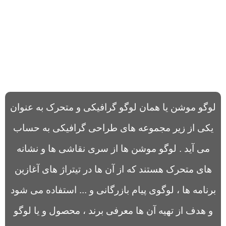
لوگو موشن یا همان لوگو گرافیکی و متحرک به عنوان
یکی از زیر مجموعه های طراحی گرافیکی به حساب
می آید . لوگو موشن ها از سری نقاشی ها و نشانه
های متحرک هستند که از آن ها در تیتراژ های آغازین
برنامه ها ، لوگوی پیام بازرگانی و ... استفاده می شود
و هدف از تهیه آن ها معرفی برند ، محصول و یا لوگو