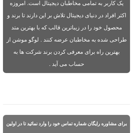
یک کاربر به تمامی مخاطبان دیجیتال است. امروزه
اکثر افراد در دنیای دیجیتال تلاش بر این دارند تا برند و
محصول خود را در زیباترین قالب که با بهترین متد
طراحی شده به مخاطبان عرضه کنند . لوگو موشن از
بهترین راه برای معرفی کردن برند شرکت ها به
حساب می آید .
برای مشاوره رایگان شماره تماس خود را وارد نمائید تا در اولین