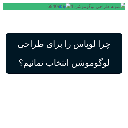
چرا لوپاس را برای طراحی
لوگوموشن انتخاب نمائیم؟