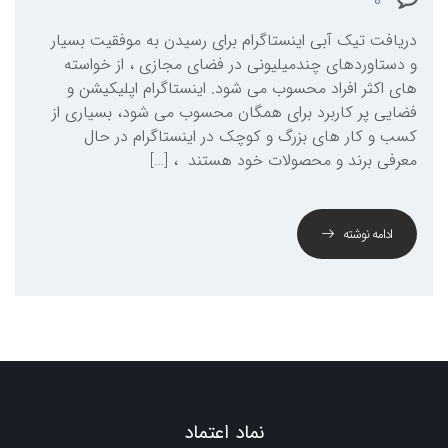
0
دریافت تیک آبی اینستاگرام برای رسیدن به موفقیت بسیار
و دستاوردهای چندمیلیونی در فضای مجازی ، از خواسته
های اکثر افراد محسوب می شود. اینستاگرام اپلیکیشن و
فضایی پر کاربرد برای همگان محسوب می شود، بسیاری از
کسب و کار های بزرگ و کوچک در اینستاگرام در حال
معرفی برند و محصولات خود هستند ، […]
ادامه نوشته
نماد اعتماد