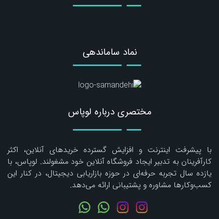
نماد ساماندهی
مختصری درباره لوپاس
با پیشرفت اینترنت و افزایش گسترده خریدهای آنلاین، اکثر
کارآفرینان به تدبیر ایجاد فروشگاه آنلاین خود مشغولند. لوپاس، با
یازده سال تجربه حرفه‌ای در حوزه بازاریابی دیجیتال، در کنار این
کسب‌وکارها مشاوره و پشتیبانی ارائه می‌دهد.