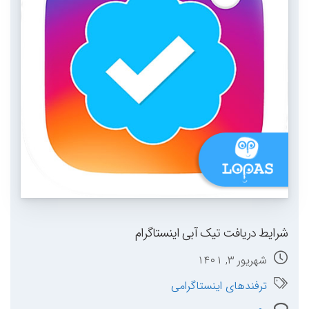
شرایط دریافت تیک آبی اینستاگرام
شهریور ۳, ۱۴۰۱
ترفندهای اینستاگرامی