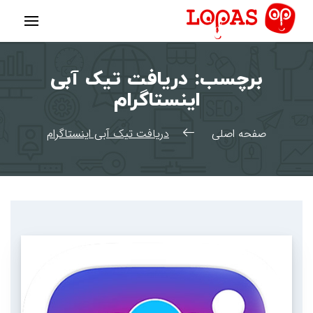
رش
ه
حتوا
برچسب:
دریافت تیک آبی
اینستاگرام
صفحه اصلی
دریافت تیک آبی اینستاگرام