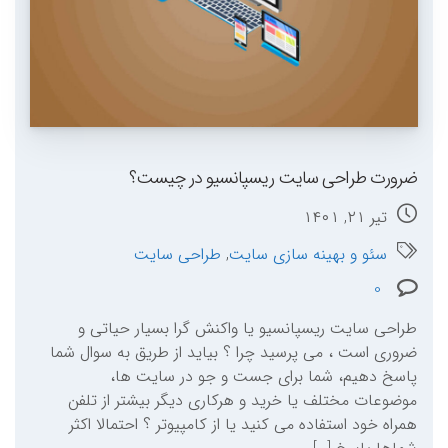
ضرورت طراحی سایت ریسپانسیو در چیست؟
تیر ۲۱, ۱۴۰۱
سئو و بهینه سازی سایت
,
طراحی سایت
0
طراحی سایت ریسپانسیو یا واکنش گرا بسیار حیاتی و
ضروری است ، می پرسید چرا ؟ بیاید از طریق به سوال شما
پاسخ دهیم، شما برای جست و جو در سایت ها،
موضوعات مختلف یا خرید و هرکاری دیگر بیشتر از تلفن
همراه خود استفاده می کنید یا از کامپیوتر ؟ احتمالا اکثر