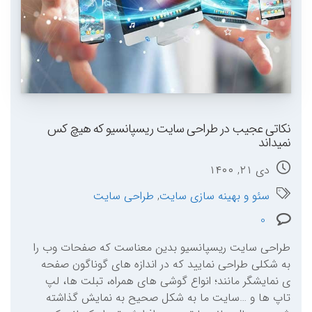
نکاتی عجیب در طراحی سایت ریسپانسیو که هیچ کس
نمیداند
دی ۲۱, ۱۴۰۰
سئو و بهینه سازی سایت
,
طراحی سایت
0
طراحی سایت ریسپانسیو بدین معناست که صفحات وب را
به شکلی طراحی نمایید که در اندازه های گوناگون صفحه
ی نمایشگر مانند؛ انواع گوشی های همراه، تبلت ها، لپ
تاپ ها و …سایت ما به شکل صحیح به نمایش گذاشته