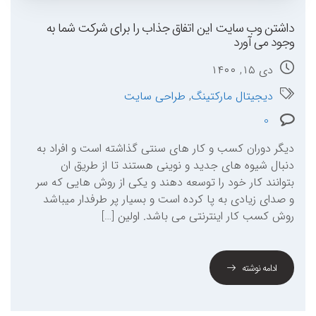
داشتن وب سایت این اتفاق جذاب را برای شرکت شما به
وجود می آورد
دی ۱۵, ۱۴۰۰
دیجیتال مارکتینگ
,
طراحی سایت
0
دیگر دوران کسب و کار های سنتی گذاشته است و افراد به
دنبال شیوه های جدید و نوینی هستند تا از طریق ان
بتوانند کار خود را توسعه دهند و یکی از روش هایی که سر
و صدای زیادی به پا کرده است و بسیار پر طرفدار میباشد
روش کسب کار اینترنتی می باشد. اولین […]
ادامه نوشته