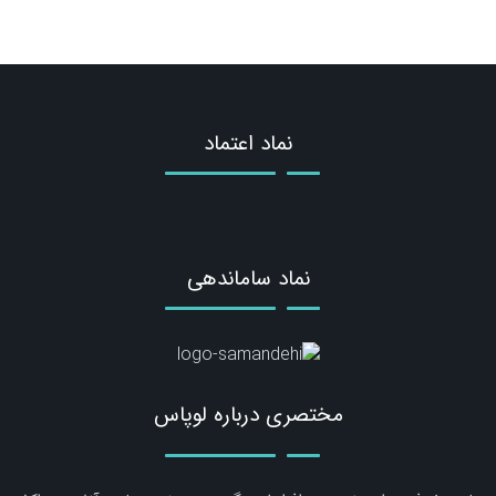
نماد اعتماد
نماد ساماندهی
مختصری درباره لوپاس