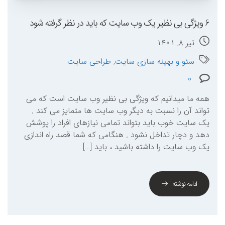
6 ویژگی بی نظیر یک وب سایت که باید در نظر گرفته شود
تیر ۸, ۱۴۰۱
سئو و بهینه سازی سایت
,
طراحی سایت
0
همه ما میدانیم که ویژگی بی نظیر وب سایت است که می
تواند آن را نسبت به دیگر وب سایت ها متمایز می کند .
یک سایت خوب باید بتواند تمامی نیازهای افراد را پوشش
دهد و دچار تداخل نشود . هنگامی که شما قصد راه اندازی
یک وب سایت را داشته باشید ، باید […]
ادامه نوشته