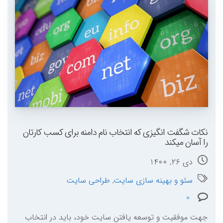
نکات شگفت انگیزی که انتخاب نام دامنه برای کسب کارتان
را آسان میکند
دی ۲۶, ۱۴۰۰
سئو و بهینه سازی سایت
,
طراحی سایت
0
جهت موفقیت و توسعه یافتن سایت خود، باید در انتخاب