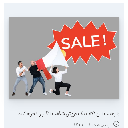
با رعایت این نکات یک فروش شگفت انگیز را تجربه کنید
اردیبهشت ۱۱, ۱۴۰۱