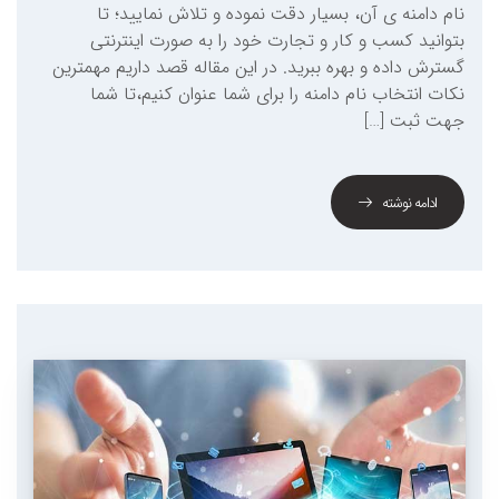
نام دامنه ی آن، بسیار دقت نموده و تلاش نمایید؛ تا
بتوانید کسب و کار و تجارت خود را به صورت اینترنتی
گسترش داده و بهره ببرید. در این مقاله قصد داریم مهمترین
نکات انتخاب نام دامنه را برای شما عنوان کنیم،تا شما
جهت ثبت […]
ادامه نوشته