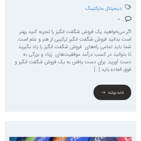
دیجیتال مارکتینگ
0
اگر می‌خواهید یک فروش شگفت انگیز را تجربه کنید بهتر
است بدانید فروش شگفت انگیز ترکیبی از هنر و علم است.
شما باید تمامی راه‌های فروش شگفت انگیز را یاد بگیرید
تا بتوانید در کسب درآمد موفقیت‌‌های زیاد و بزرگی به
دست آورید. برای دست یافتن به یک فروش شگفت انگیز و
فوق العاده باید […]
ادامه نوشته