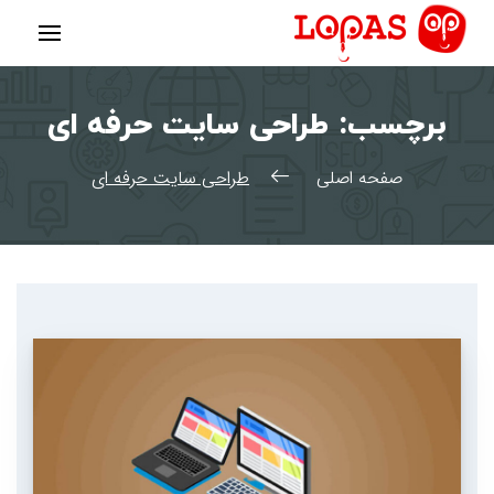
رش
ه
حتوا
برچسب:
طراحی سایت حرفه ای
صفحه اصلی
طراحی سایت حرفه ای