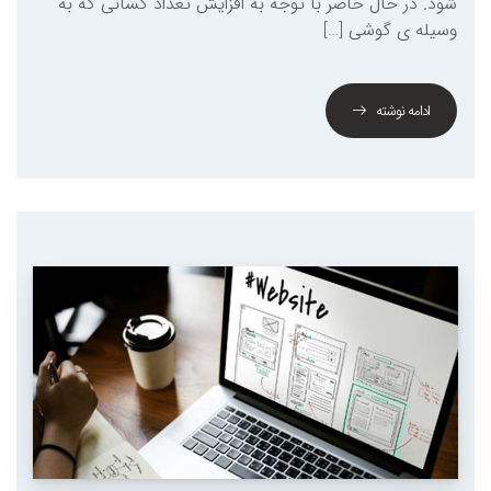
شود. در حال حاضر با توجه به افزایش تعداد کسانی که به
وسیله ی گوشی […]
ادامه نوشته