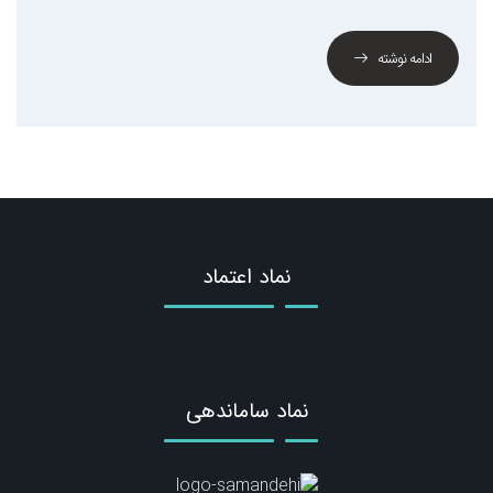
ادامه نوشته
نماد اعتماد
نماد ساماندهی