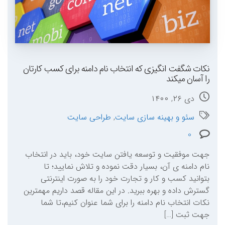
نکات شگفت انگیزی که انتخاب نام دامنه برای کسب کارتان
را آسان میکند
دی ۲۶, ۱۴۰۰
سئو و بهینه سازی سایت
,
طراحی سایت
0
جهت موفقیت و توسعه یافتن سایت خود، باید در انتخاب
نام دامنه ی آن، بسیار دقت نموده و تلاش نمایید؛ تا
بتوانید کسب و کار و تجارت خود را به صورت اینترنتی
گسترش داده و بهره ببرید. در این مقاله قصد داریم مهمترین
نکات انتخاب نام دامنه را برای شما عنوان کنیم،تا شما
جهت ثبت […]