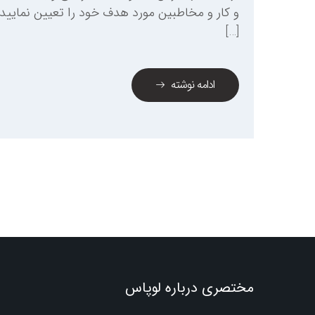
و کار و مخاطبین مورد هدف خود را تعیین نمایید
[…]
ادامه نوشته
مختصری درباره لوپاس