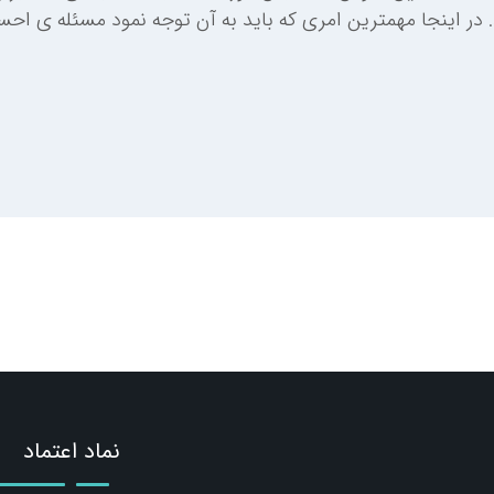
. در اینجا مهمترین امری که باید به آن توجه نمود مسئله ی ا
نماد اعتماد