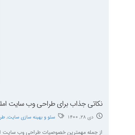
نکاتی جذاب برای طراحی وب سایت املاک
دی ۲۸, ۱۴۰۰
سئو و بهینه سازی سایت
,
طر
از جمله مهمترین خصوصیات طراحی وب سایت امل