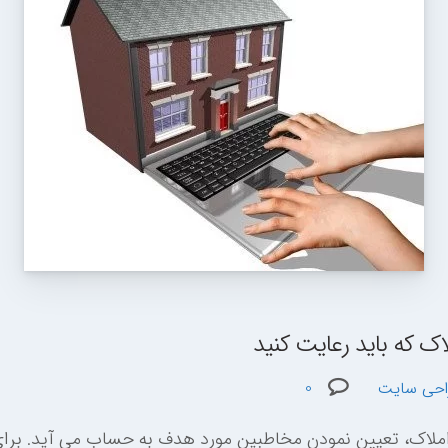
 که باید رعایت کنید
احی سایت
0
اک، تعیین نمودن مخاطبین مورد هدف به حساب می آید. برای 