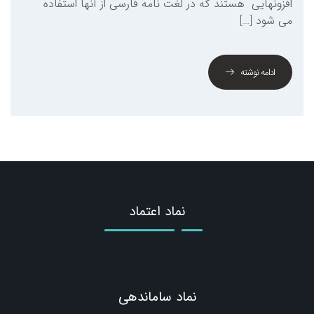
افزونهایی هستند که در لغت نامه فارسی از آنها استفاده
می شود […]
ادامه نوشته
نماد اعتماد
نماد ساماندهی