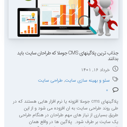
جذاب ترین پلاگینهای CMS جوملا که طراحان سایت باید
بدانند
خرداد ۱۶, ۱۴۰۱
سئو و بهینه سازی سایت
,
طراحی سایت
0
پلاگینهای cms جوملا افزونه یا نرم افزار هایی هستند که در
طی روند طراحی سایت به ان افزوده می شود و از این
طریق بسیاری از نیاز های مهم طراحان در هنگام طراحی
یک سایت بر طرف شود. پلاگین ها در واقع همان