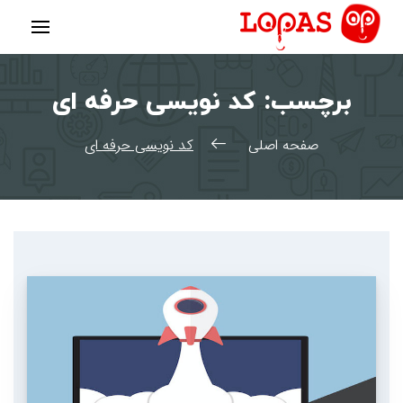
رش
ه
حتوا
برچسب:
کد نویسی حرفه ای
صفحه اصلی
کد نویسی حرفه ای