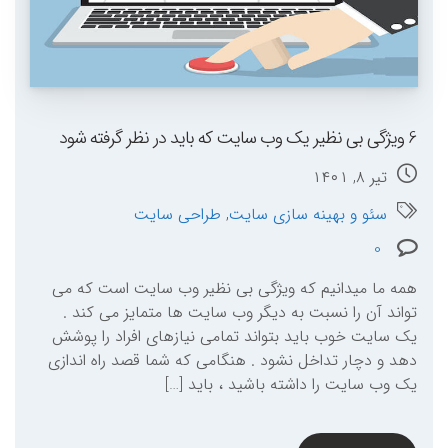
6 ویژگی بی نظیر یک وب سایت که باید در نظر گرفته شود
تیر ۸, ۱۴۰۱
سئو و بهینه سازی سایت
,
طراحی سایت
0
همه ما میدانیم که ویژگی بی نظیر وب سایت است که می
تواند آن را نسبت به دیگر وب سایت ها متمایز می کند .
یک سایت خوب باید بتواند تمامی نیازهای افراد را پوشش
دهد و دچار تداخل نشود . هنگامی که شما قصد راه اندازی
یک وب سایت را داشته باشید ، باید […]