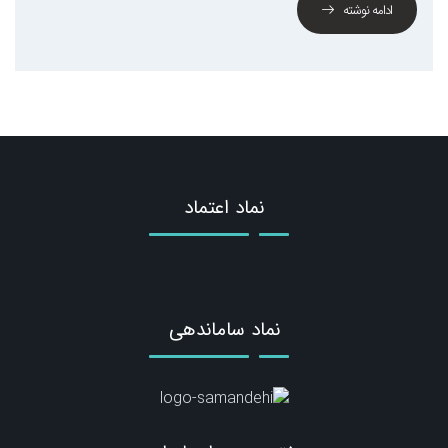
ادامه نوشته
نماد اعتماد
نماد ساماندهی