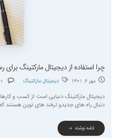
چرا استفاده از دیجیتال مارکتینگ برای 
مهر ۶, ۱۴۰۱
دیجیتال مارکتینگ
0
دیجیتال مارکتینگ دنیایی است از کسب و کارهای 
دنبال راه های جدیدو ترفند های نوین هستند که 
ادامه نوشته