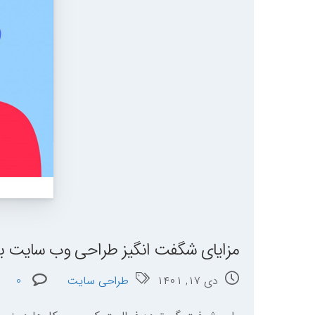
مزایای شگفت انگیز طراحی وب سایت بر
دی ۱۷, ۱۴۰۱
طراحی سایت
0