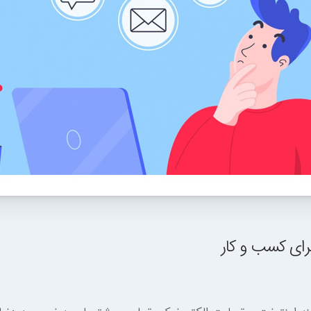
ای کسب و کار