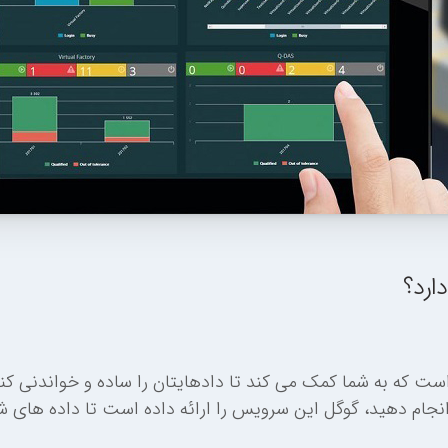
ارد؟
 است که به شما کمک می کند تا دادهایتان را ساده و خواندنی کنی
ام دهید، گوگل این سرویس را ارائه داده است تا داده های شما 