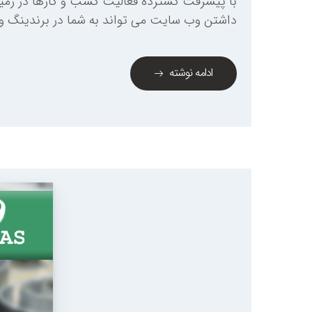
با پیشرفت گسترده فعالیت کسب و کارها در زمینه
داشتن وب سایت می تواند به شما در برندینگ و
ادامه نوشته