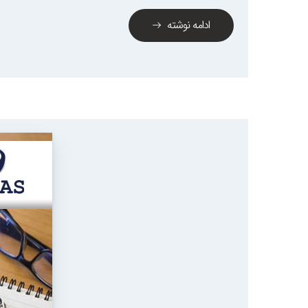
ادامه نوشته