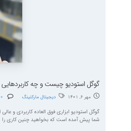
گوگل استودیو چیست و چه کاربردهایی د
مهر ۶, ۱۴۰۱
دیجیتال مارکتینگ
0
گوگل استودیو ابزاری فوق العاده کاربردی و عالی
شما پیش آمده است که بخواهید چنین کاری را انج