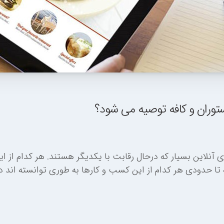
رستوران و کافه توصیه می شود؟
آنلاین بسیار که درحال رقابت با یکدیگر هستند. هر کدام از ا
تا حدودی هر کدام از این کسب و کارها به طوری توانسته اند د