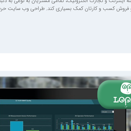
 اینترنت و تجارت الکترونیک، تمامی مشتریان به نوعی به دنبا
 فروش کسب و کارتان کمک بسیاری کند. طراحی وب سایت حرفه 