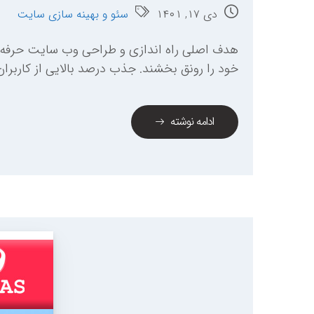
دی ۱۷, ۱۴۰۱
سئو و بهینه سازی سایت
هدف اصلی راه اندازی و طراحی وب سایت حرفه ا
خود را رونق بخشند. جذب درصد بالایی از کاربران 
ادامه نوشته