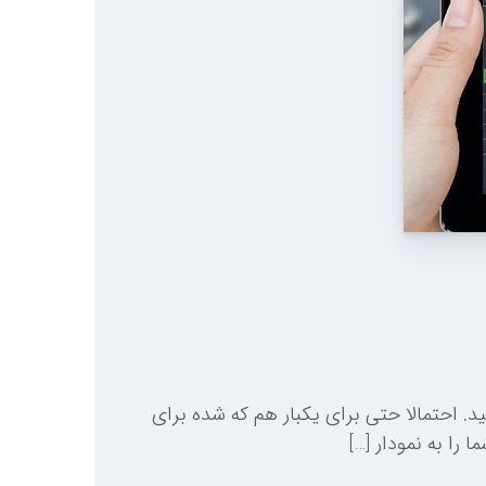
د. احتمالا حتی برای یکبار هم که شده برای
را به نمودار […]