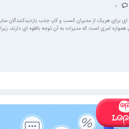
0
ی برای هریک از مدیران کسب و کار، جذب بازدیدکنندگان سایت 
همواره امری است که مدیرات به آن توجه بالقوه ای دارند، زیرا 