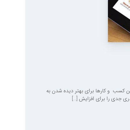
ین کسب و کارها برای بهتر دیده شدن به
ری جدی را برای افزایش […]