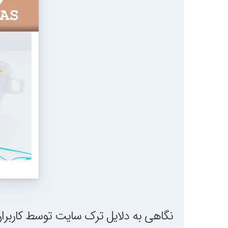
نگاهی به دلایل ترک سایت توسط کاربرا