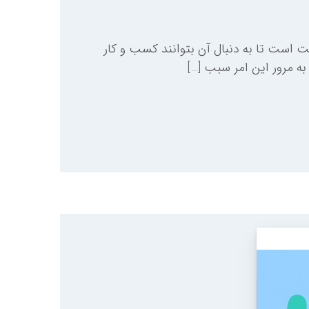
است تا به دنبال آن بتوانند کسب و کار
به مرور این امر سبب […]