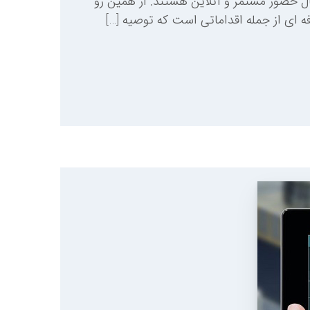
ل حضور مستمر و آنلاین هستند. از همین رو
ای از جمله اقداماتی است که توصیه […]