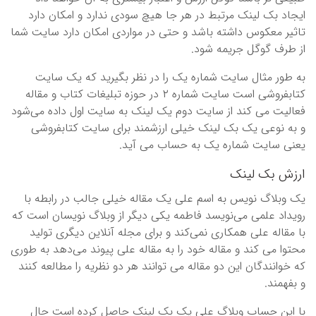
ایجاد بک لینک مرتبط در هر جا هیچ سودی ندارد و امکان دارد
تاثیر معکوس داشته باشد و حتی در مواردی امکان دارد سایت شما
از طرف گوگل جریمه شود.
به طور مثال سایت شماره یک را در نظر بگیرید که یک سایت
کتابفروشی است سایت شماره ۲ در حوزه تبلیغات کتاب و مقاله
فعالیت می کند از سایت دوم یک لینک به سایت اول داده می‌شود
و به نوعی یک بک لینک خیلی ارزشمند برای سایت کتابفروشی
یعنی سایت شماره یک به حساب می آید.
ارزش بک لینک
یک وبلاگ نویس به اسم علی یک مقاله خیلی جالب در رابطه با
رویداد علمی می‌نویسد فاطمه یکی دیگر از وبلاگ نویسان است که
با مقاله علی همکاری نمی‌کند و برای مجله آنلاین دیگری تولید
محتوا می کند و مقاله خود را به مقاله علی پیوند می‌دهد به طوری
که خوانندگان این دو مقاله می توانند هر دو نظریه را مطالعه کنند
و بفهمند.
با این حساب وبلاگ علی یک بک لینک حاصل کرده است حال