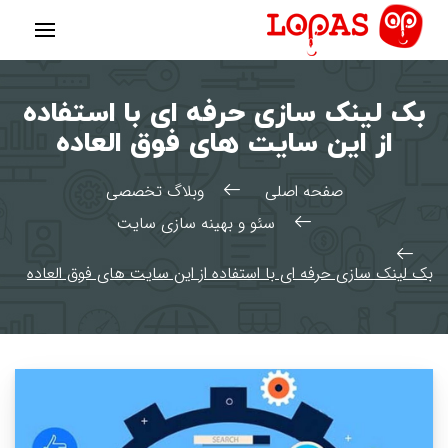
رش
ه
حتوا
بک لینک سازی حرفه ای با استفاده
از این سایت های فوق العاده
صفحه اصلی
وبلاگ تخصصی
سئو و بهینه سازی سایت
بک لینک سازی حرفه ای با استفاده از این سایت های فوق العاده