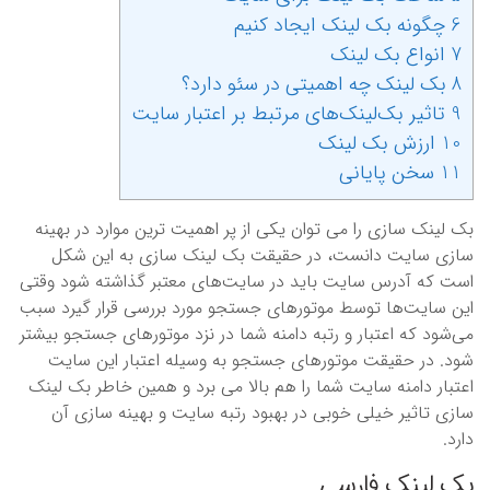
6 چگونه بک لینک ایجاد کنیم
7 انواع بک لینک
8 بک لینک چه اهمیتی در سئو دارد؟
9 تاثیر بک‌لینک‌های مرتبط بر اعتبار سایت
10 ارزش بک لینک
11 سخن پایانی
بک لینک سازی را می توان یکی از پر اهمیت ترین موارد در بهینه
سازی سایت دانست، در حقیقت بک لینک سازی به این شکل
است که آدرس سایت باید در سایت‌های معتبر گذاشته شود وقتی
این سایت‌ها توسط موتورهای جستجو مورد بررسی قرار گیرد سبب
می‌شود که اعتبار و رتبه دامنه شما در نزد موتورهای جستجو بیشتر
شود. در حقیقت موتورهای جستجو به وسیله اعتبار این سایت
اعتبار دامنه سایت شما را هم بالا می برد و همین خاطر بک لینک
سازی تاثیر خیلی خوبی در بهبود رتبه سایت و بهینه سازی آن
دارد.
بک لینک فارسی