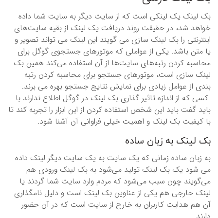
بک لینک یک لینکی است که از سایت دیگر به سایت شما داده
خواهد شد، در حقیقت روند دریافت یک لینک از بقیه سایت‌های
اینترنتی را بک لینک سازی می گویند این لینک می تواند تصویر و
یا متن باشد. یکی از عواملی که موتورهای جستجوی گوگل برای
محاسبه کردن رتبه‌های سایت‌ها از آن استفاده می‌کند همین بک
لینک سازی است، موتور‌های جستجو برای محاسبه کردن رتبه
بندی از عوامل زیادی برای نمایش نتایج جستجو بهره می برند.
کسی که از اندازه تاثیر گذاری بک لینک در گوگل اطلاع ندارند با
باید گفت باید این شخص استفاده کردن از این ابزار را تجربه کند تا
با کیفیت بک لینک و اهمیت خیلی فراوانی آن آشنا شود.
بک لینک به زبان ساده
به زبان ساده زمانی که یک سایت به یک سایت دیگر لینک داده
می شود یک بک لینک تولید می‌شود به بک لینک ورودی هم
می‌گویند چون سبب می‌شود که مردم وارد سایت شما گردند یا
لینک خارجی هم یکی از عناوین بک لینک است و دلیل نامگذاری
آن هم هدایت کاربران به خارج از سایت است که در آن حضور
دارند.