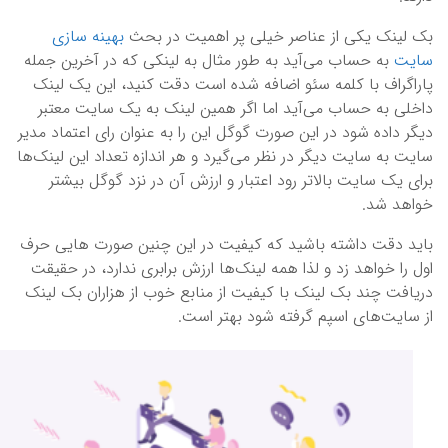
بک لینک یکی از عناصر خیلی پر اهمیت در بحث
بهینه سازی
سایت
به حساب می‌آید به طور مثال به لینکی که در آخرین جمله
پاراگراف با کلمه سئو اضافه شده است دقت کنید، این یک لینک
داخلی به حساب می‌آید اما اگر همین لینک به یک سایت معتبر
دیگر داده شود در این صورت گوگل این را به عنوان رای اعتماد مدیر
سایت به سایت دیگر در نظر می‌گیرد و هر اندازه تعداد این لینک‌ها
برای یک سایت بالاتر رود اعتبار و ارزش آن در نزد گوگل بیشتر
خواهد شد.
باید دقت داشته باشید که کیفیت در این چنین صورت هایی حرف
اول را خواهد زد و لذا همه لینک‌ها ارزش برابری ندارد، در حقیقت
دریافت چند بک لینک با کیفیت از منابع خوب از هزاران بک لینک
از سایت‌های اسپم گرفته شود بهتر است.