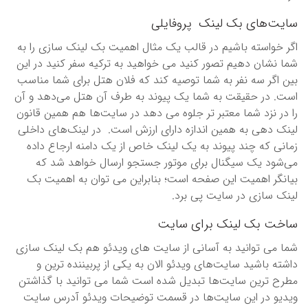
سایت‌های بک لینک پروفایلی
اگر خواسته باشیم در قالب یک مثال اهمیت بک لینک سازی را به
شما نشان دهیم تصور کنید می خواهید به ترکیه سفر کنید در این
بین اگر سه نفر به شما توصیه کند که فلان هتل برای شما مناسب
است. در حقیقت به شما یک پیوند به طرف آن هتل می‌دهد و آن
را در نزد شما معتبر تر جلوه می دهد در سایت‌ها هم همین قانون
لینک دهی به همین اندازه دارای ارزش است. در لینک‌های داخلی
زمانی که چند پیوند به یک لینک خاص از یک دامنه ارجاع داده
می‌شود یک سیگنال برای موتور جستجو ارسال خواهد شد که
بیانگر اهمیت این صفحه است؛ بنابراین می توان به اهمیت بک
لینک سازی در سایت پی برد.
ساخت بک لینک برای سایت
شما می توانید به آسانی از سایت های ویدئو هم بک لینک سازی
داشته باشید سایت‌های ویدئو الان به یکی از پربیننده ترین و
مطرح ترین سایت‌ها تبدیل شده است شما می توانید با گذاشتن
ویدیو در این سایت‌ها در قسمت توضیحات ویدئو آدرس سایت