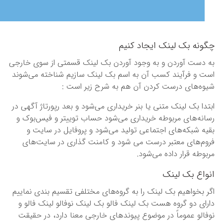
چگونه بک لینک ایجاد کنیم
به دست آوردن و به وجود آوردن بک لینک قسمتی از سوی خارجی
است و فرآیند کسب آن به اسم بک لینک سازیم شناخته می‌شوند
شیوه‌های درست کردن آن هم به شرح زیر است :
ابتدا بک لینک متنی یا بنر خریداری می‌شود و بعد رپورتاژ آگهی در
رسانه‌های مربوطه خریداری می‌شود حساب توییتر و فیس‌بوک و
بقیه شبکه‌های اجتماعی تولید می‌شود و پروفایل در سایت و
فروم‌های معتبر درست می شود و کامنت گذاری در سایت‌های
مربوطه قرار داده می‌شود.
انواع بک لینک
اگر بخواهیم بک لینک را به گروه‌های مختلفی تقسیم بندی نماییم
دارای دو گروه هست بک لینک فالو بک لینک نوفالو لینک فالو و
نوفالو عموماً در موضوع پیوندهای خارجی معنا دارد، در حقیقت