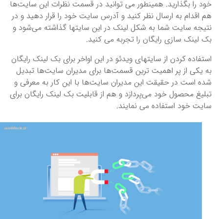
خود را بگذارید. همینطور می توانید در قسمت نظرات این سایت‌ها
هم اقدام به ارسال نظر کنید و آدرس سایت خود را قرار دهید و در
نتیجه سایت شما به شکل لینک در این سایتها گذاشته می‌شود و
بک لینک سازی رایگان را تجربه می کنید.
استفاده کردن از سایتهای ویدئو در این اواخر برای بک لینک رایگان
به یکی از پر اهمیت ترین قسمت‌ها برای مدیران سایت‌ها تبدیل
شده است در حقیقت این مدیران سایت‌ها با این کار به معرفی و
تبلیغ محصول خود می‌پردازد و هم از قابلیت بک لینک رایگان برای
سایت خود استفاده می نمایند.