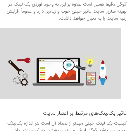
گوگل دقیقا همین است علاوه بر این به وجود آوردن بک لینک در
بهینه سازی سایت تاثیر خیلی خوب و زیادی دارد و عموماً افزایش
رتبه سایت را به دنبال خواهد داشت.
تاثیر بک‌لینک‌های مرتبط بر اعتبار سایت
کیفیت بک لینک خیلی مهمتر از تعداد آن است هر اندازه بک‌لینک
طبیعی تر باشد گوگل ارزش و اعتبار بیشتری به آن خواهد داد