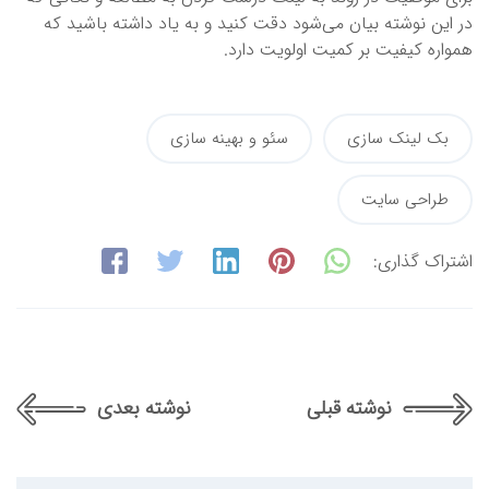
در این نوشته بیان می‌شود دقت کنید و به یاد داشته باشید که
همواره کیفیت بر کمیت اولویت دارد.
بک لینک سازی
سئو و بهینه سازی
طراحی سایت
اشتراک گذاری:
نوشته قبلی
نوشته بعدی