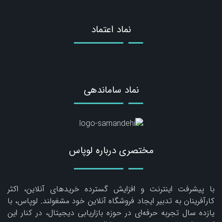
نماد اعتماد
نماد ساماندهی
مختصری درباره لوپاس
با پیشرفت اینترنت و افزایش گسترده خریدهای آنلاین، اکثر
کارآفرینان به تدبیر ایجاد فروشگاه آنلاین خود مشغولند. لوپاس، با
یازده سال تجربه حرفه‌ای در حوزه بازاریابی دیجیتال، در کنار این