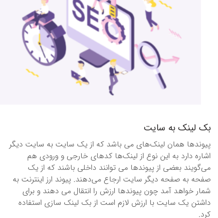
بک لینک به سایت
پیوندها همان لینک‌های می باشد که از یک سایت به سایت دیگر
اشاره دارد به این نوع از لینک‌ها کد‌های خارجی و ورودی هم
می‌گویند بعضی از پیوند‌ها می توانند داخلی باشند که از یک
صفحه به صفحه دیگر سایت ارجاع می‌دهند. پیوند ارز اینترنت به
شمار خواهد آمد چون پیوندها ارزش را انتقال می دهند و برای
داشتن یک سایت با ارزش لازم است از بک لینک سازی استفاده
کرد.