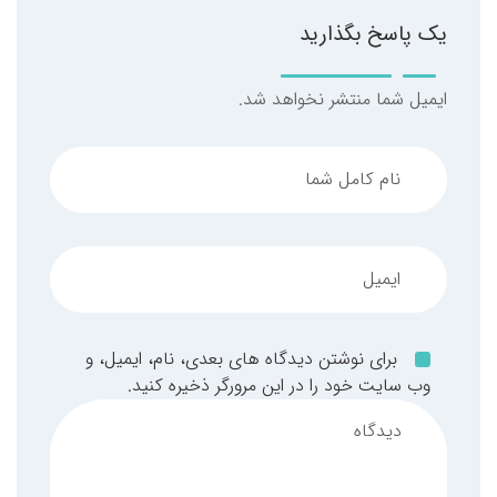
یک پاسخ بگذارید
ایمیل شما منتشر نخواهد شد.
برای نوشتن دیدگاه های بعدی، نام، ایمیل، و
وب سایت خود را در این مرورگر ذخیره کنید.