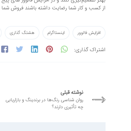
بهتر تصمیم‌گیری کنند و در افزایش فالوور های پیج 
از کسب‌ و کار شما رضایت داشته باشند فروش شما ن
افزایش فالوور
اینستاگرام
هشتگ گذاری
اشتراک گذاری:
نوشته قبلی
روان ‌شناسی رنگ‌ها در برندینگ و بازاریابی
چه تأثیری دارند؟