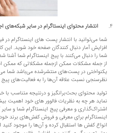
انتشار محتوای اینستاگرام در سایر شبکه‌های ا
شما می‌توانید با انتشار پست ‌های اینستاگرام در فی
افزایش آمار دنبال کنندگان صفحه خود شوید. این کا
شما را دنبال می‌کنند با پیج اینستاگرام شما آشنا شد
از جمله مشکلات ممکن ازجمله مشکلاتی که ممکن اس
یکنواختی در پست‌های منتشرشده می‌باشد شما می‌تو
نظرسنجی نسبت علاقه آن‌ها را به فعالیت‌های پیج 
تولید محتوای بحث‌برانگیز و درنتیجه متناسب با خواس
نماید هر چه به نظریات فالوور های خود اهمیت بیش
اشتراک‌گذاری و معرفی پیج اینستاگرام شما و سایر کا
اینستاگرام برای معرفی و فروش کفش‌های برند خود هس
انواع کفش ‌ها استقبال کرده و آن‌ها را موجود کنید