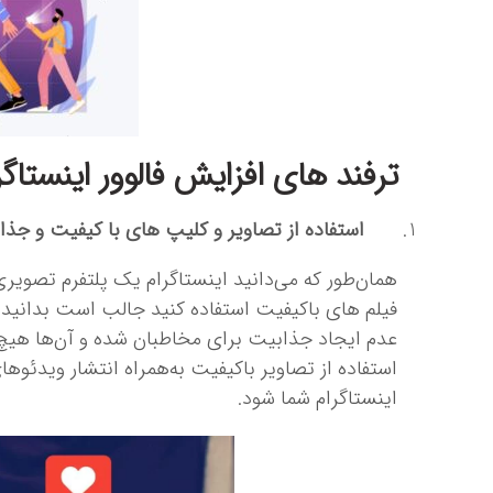
ترفند های افزایش فالوور اینستاگر
استفاده از تصاویر و کلیپ ‌های با کیفیت و جذ
همان‌طور که می‌دانید اینستاگرام یک پلتفرم تصویری
فیلم‌ های باکیفیت استفاده کنید جالب است بدانید 
عدم ایجاد جذابیت برای مخاطبان شده و آن‌ها هیچ ا
استفاده از تصاویر باکیفیت به‌همراه انتشار ویدئوه
اینستاگرام شما شود.