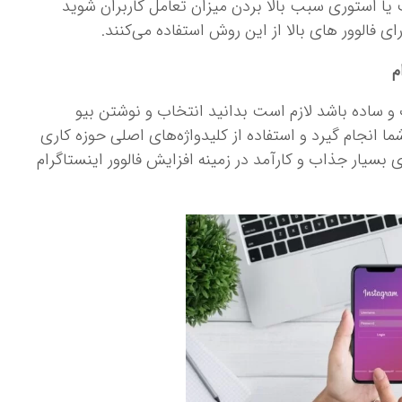
 یا استوری سبب بالا بردن میزان تعامل کاربران شوید
ای فالوور های بالا از این روش استفاده می‌کنند.
م
 و ساده باشد لازم است بدانید انتخاب و نوشتن بیو
انجام گیرد و استفاده از کلیدواژه‌های اصلی حوزه کاری
ی بسیار جذاب و کارآمد در زمینه افزایش فالوور اینستاگرام