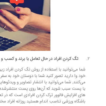
تگ کردن افراد در حال تعامل با برند و کسب‌ و ک
شما می‌توانید با استفاده از روش تگ کردن افراد زی
خود وا دارید تصور کنید شما با دوستان خود به سفر رف
می‌کنند. شما می‌توانید با انتشار تصاویر و ویدئوها
یا پست سبب شوید که آن‌ها روی پست منتشرشده نیز 
‌های افزایش فالوور ترک کردن افرادی است که در تع
باشگاه ورزشی تناسب اندام هستید روزانه افراد مختلفی