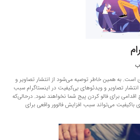
ام
اب
 است. به ‌همین خاطر توصیه می‌شود از انتشار تصاویر و
انتشار تصاویر و ویدئوهای بی‌کیفیت در اینستاگرام سبب
قدامی برای فالو کردن پیج شما نخواهند نمود. درحالی‌که
ای باکیفیت می‌تواند سبب افزایش فالوور واقعی برای