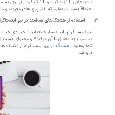
ویدیوهایی را تهیه کنید و با ترک کردن بر روی پست
احتمالاً بسیار دیده‌اید که اکثر پیج های معروف و دار
استفاده از هشتگ‌های هدفمند در بیو اینستاگرا
بیو اینستاگرام باید بسیار خلاصه و تا حدودی جذاب
مناسب باید مطابق با آن موضوع و محتوای پست شما 
شما به‌عنوان
هشتگ
در بیو اینستاگرام از تکنیک‌ ها
می‌باشد.