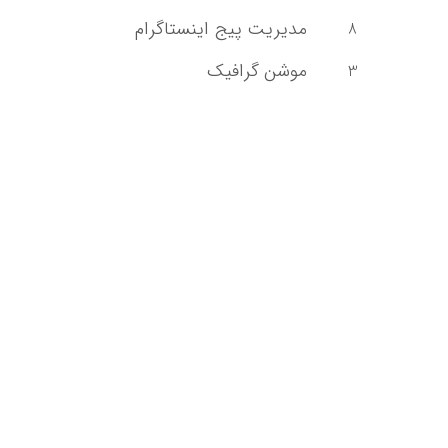
مدیریت پیج اینستاگرام
8
موشن گرافیک
3