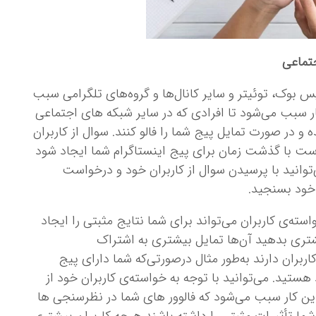
جتماعی
س ‌بوک، توئیتر و سایر کانال‌ها و گروه‌های تلگرامی سبب
ر سبب می‌شود تا افرادی که در سایر شبکه‌ های اجتماعی
ه و در صورت تمایل پیج شما را فالو کنند. سوال از کاربران
ت با گذشت زمان برای پیج اینستاگرام شما ایجاد شود
انید با پرسیدن سوال از کاربران خود و درخواست
خود بسنجید.
ته‌ی کاربران می‌تواند برای شما نتایج مثبتی را ایجاد
تری بدهید آن‌ها تمایل بیشتری به اشتراک
ربران دارند به‌طور مثال درصورتی‌که شما دارای پیج
تید. می‌توانید با توجه به خواسته‌ی کاربران خود از
 این کار سبب می‌شود که فالوور های شما در نظرسنجی ‌ها