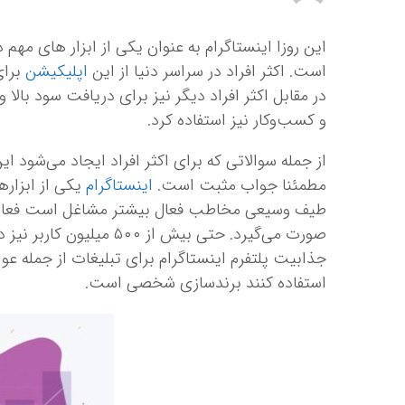
این روزا اینستاگرام به ‌عنوان یکی از ابزار های مه
است. اکثر افراد در سراسر دنیا از این
اپلیکیشن
برای
در مقابل اکثر افراد دیگر نیز برای دریافت سود با
و کسب‌وکار نیز استفاده کرد.
از جمله سوالاتی که برای اکثر افراد ایجاد می‌شود ا
مطمئنا جواب مثبت است.
اینستاگرام
یکی از ابزار
طیف وسیعی مخاطب فعال بیشتر مشاغل است فعالیت ب
صورت می‌گیرد. حتی بیش ‌از
جذابیت پلتفرم اینستاگرام برای تبلیغات از جمله ع
استفاده کنند برندسازی شخصی است.