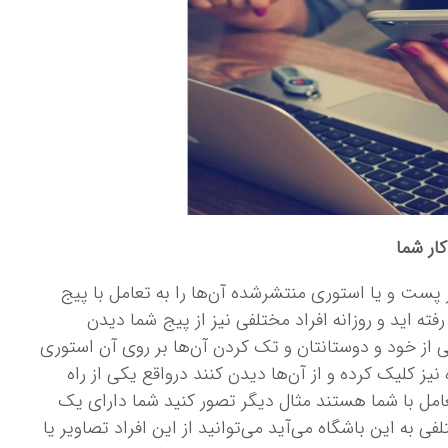
ار شما
ر پست و یا استوری منتشرشده آن‌ها را به تعامل با پیج
ته ‌اید و روزانه افراد مختلفی نیز از پیج شما دیدن
یی از خود و دوستانتان و تک کردن آن‌ها بر روی آن استوری
کلیک کرده و از آن‌ها دیدن کنند درواقع یکی از راه
امل با شما هستند مثال دیگر تصور کنید شما دارای یک
 به این باشگاه می‌آید می‌توانید از این افراد تصاویر یا