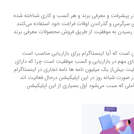
م در پیشرفت و معرفی برند و هر کسب ‌و کاری شناخته ‌شده
 سرگرمی و گذراندن اوقات فراغت خود استفاده می‌کنند
لا و رسیدن به موفقیت از طریق فروش محصولات معرفی برند
ین است که آیا اینستاگرام برای بازاریابی مناسب است
های مهم در بازاریابی و کسب موفقیت است چرا که دارای
یش‌از یک میلیون نامه‌ ها نامه تجاری در اینستاگرام
 ۵۰۰ میلیون کاربر نیز در صورت شبانه ‌روز در این اپلیکیشن درحال فعالیت اند
واملی که سبب می‌شود اول بسیاری از این اپلیکیشن