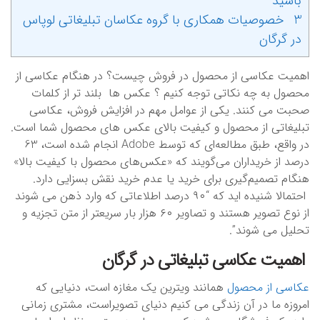
باشید
3 خصوصیات همکاری با گروه عکاسان تبلیغاتی لوپاس
در گرگان
اهمیت عکاسی از محصول در فروش چیست؟ در هنگام عکاسی از
محصول به چه نکاتی توجه کنیم ؟ عکس ها بلند تر از کلمات
صحبت می کنند. یکی از عوامل مهم در افزایش فروش، عکاسی
تبلیغاتی از محصول و کیفیت بالای عکس های محصول شما است.
در واقع، طبق مطالعه‌ای که توسط Adobe انجام شده است، 63
درصد از خریداران می‌گویند که «عکس‌های محصول با کیفیت بالا»
هنگام تصمیم‌گیری برای خرید یا عدم خرید نقش بسزایی دارد.
احتمالا شنیده اید که “۹۰ درصد اطلاعاتی که وارد ذهن می شوند
از نوع تصویر هستند و تصاویر ۶۰ هزار بار سریعتر از متن تجزیه و
تحلیل می شوند”.
اهمیت عکاسی تبلیغاتی در گرگان
عکاسی از محصول
همانند ویترین یک مغازه است، دنیایی که
امروزه ما در آن زندگی می کنیم دنیای تصویراست، مشتری زمانی