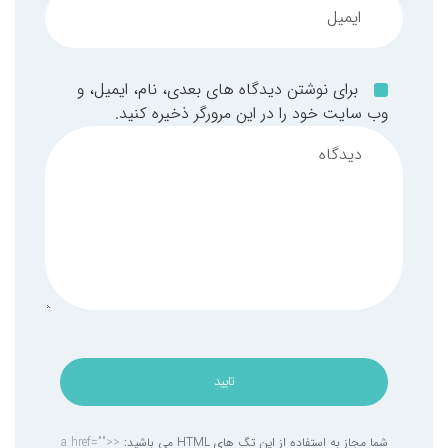
برای نوشتن دیدگاه های بعدی، نام، ایمیل، و
وب سایت خود را در این مرورگر ذخیره کنید.
تایید
شما مجاز به استفاده از این تگ های HTML می باشید:
<a href="">