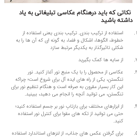
نکاتی که باید درهنگام عکاسی تبلیغاتی به یاد
داشته باشید
استفاده از ترکیب بندی. ترکیب بندی یعنی استفاده از
خطوط، الگوها، اشکال و فضا، به گونه‌ ای که آن‌ ها را به
شکلی تاثیرگذار به یکدیگر مرتبط سازد
از سایه ها کمک بگیرید
عکاسی از محصول را با یک منبع نور آغاز کنید. نور
تنگستن، یکی از راه‌ های ایده‌ آل برای شروع است؛ چراکه
این کار بسیار مقرون به صرفه است و هنگام تنظیمِ نور برای
تنگستن، می ‌توانید آنچه را انجام می ‌دهید، ببینید.
از ابزارهای مختلف برای بازتابِ نور بر جسم استفاده کنید؛
حتی می ‌توانید از تکه‌ های مقوا برای کنترل نور استفاده
کنید.
برای گرفتن عکس‌ های جذاب، از لنزهای استاندارد استفاده