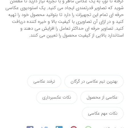
گرفته تا نور، به یک عکاس ماهر و با تجربه نیاز دارید تا مطمئن
شوید که تصاویر قدرتمندی ایجاد می کنید. یک استودیوی عکاسی
حرفه ای تمام این تجهیزات را دارد تا بتوانید محصول خود را تهیه
کنید و در ازای آن تصاویری با کیفیت بالا و خیره کننده دریافت
کنید. تصاویر حرفه ای حداکثر تعامل را افزایش می دهند و
استاندارد بالایی از کیفیت محصول را تعیین می کنند.
بهترین تیم عکاسی در گرگان
ترفند عکاسی
عکاسی از محصول
نکات عکسبرداری
نکات مهم عکاسی