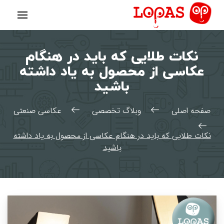
رش
ه
حتوا
نکات طلایی که باید در هنگام
عکاسی از محصول به یاد داشته
باشید
صفحه اصلی
وبلاگ تخصصی
عکاسی صنعتی
نکات طلایی که باید در هنگام عکاسی از محصول به یاد داشته
باشید