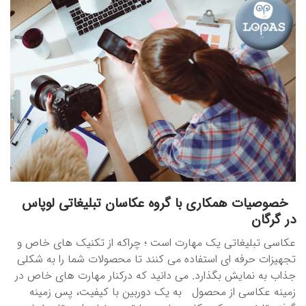
خصوصیات همکاری با گروه عکاسان تبلیغاتی لوپاس
در گرگان
عکاسی تبلیغاتی یک مهارت است ؛ چراکه از تکنیک های خاص و
تجهیزات حرفه ای استفاده می کنند تا محصولات شما را به شکلی
جذاب به نمایش بگذارد. می دانید که درکنار مهارت های خاص در
زمینه عکاسی از محصول به یک دوربین با کیفیت، پس زمینه