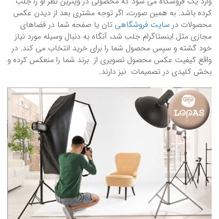
وارد یک فروشگاه می شود که محصولی در ویترین نظر او را جلب
کرده باشد. به همین صورت، اگر توجه مشتری بعد از دیدن عکس
محصولات در
سایت فروشگاهی
تان یا صفحه شما در فضاهای
مجازی مثل اینستاگرام جلب شد، آنگاه به دنبال وسیله مورد نیاز
خود گشته و سپس محصول شما را برای خرید انتخاب می کند. در
واقع کیفیت عکس محصول تصویری از برند شما را منعکس کرده و
بخش کلیدی در تصمیمات نیز دارند.