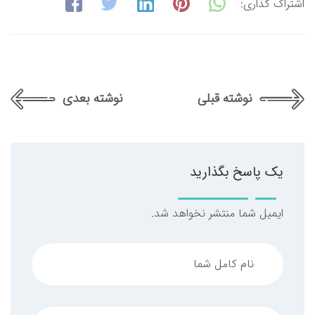
اشتراک گذاری:
نوشته قبلی
نوشته بعدی
یک پاسخ بگذارید
ایمیل شما منتشر نخواهد شد.