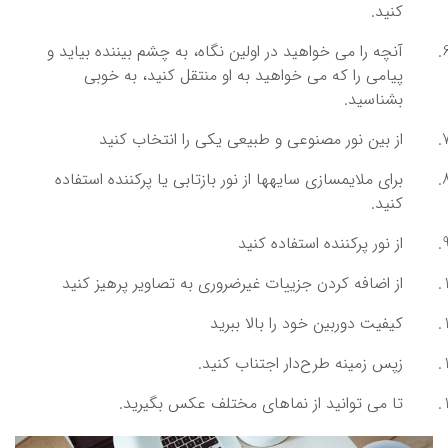
کنید.
آنچه را می ‌خواهید در اولین نگاه، به چشم بیننده بیاید و
پیامی را که می ‌خواهید به او منتقل کنید، به خوبی
بشناسید.
از بین نور مصنوعی و طبیعی یکی را انتخاب کنید
برای ملایم‎سازی سایه‎ها از نور بازتابی یا پرکننده استفاده
کنید.
از نور پرکننده استفاده کنید
از اضافه کردن جزییات غیرضروری به تصاویر پرهیز کنید
کیفیت دوربین خود را بالا ببرید
زپس زمینه طرح‌دار اجتناب کنید.
تا می توانید از نماهای مختلف عکس بگیرید.