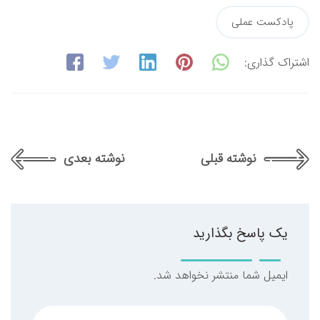
پادکست عملی
اشتراک گذاری:
نوشته قبلی
نوشته بعدی
یک پاسخ بگذارید
ایمیل شما منتشر نخواهد شد.