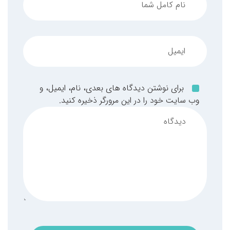
برای نوشتن دیدگاه های بعدی، نام، ایمیل، و
وب سایت خود را در این مرورگر ذخیره کنید.