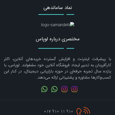
نماد ساماندهی
مختصری درباره لوپاس
با پیشرفت اینترنت و افزایش گسترده خریدهای آنلاین، اکثر
کارآفرینان به تدبیر ایجاد فروشگاه آنلاین خود مشغولند. لوپاس، با
یازده سال تجربه حرفه‌ای در حوزه بازاریابی دیجیتال، در کنار این
کسب‌وکارها مشاوره و پشتیبانی ارائه می‌دهد.
910 11 910 017