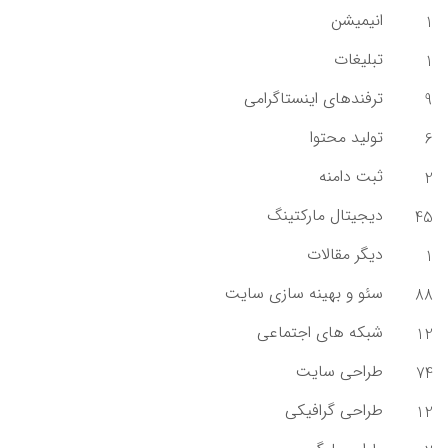
انیمیشن
1
تبلیغات
1
ترفندهای اینستاگرامی
9
تولید محتوا
6
ثبت دامنه
2
دیجیتال مارکتینگ
45
دیگر مقالات
1
سئو و بهینه سازی سایت
88
شبکه های اجتماعی
12
طراحی سایت
74
طراحی گرافیکی
12