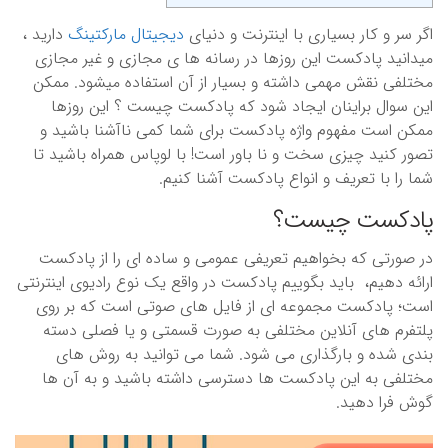
اگر سر و کار بسیاری با اینترنت و دنیای
دیجیتال مارکتینگ
دارید ،
میدانید پادکست این روزها در رسانه ها ی مجازی و غیر مجازی
مختلفی نقش مهمی داشته و بسیار از آن استفاده میشود. ممکن
این سوال براینان ایجاد شود که پادکست چیست ؟ این روزها
ممکن است مفهوم واژه پادکست برای شما کمی ناآشنا باشید و
تصور کنید چیزی سخت و نا باور است! با لوپاس همراه باشید تا
شما را با تعریف و انواع پادکست آشنا کنیم.
پادکست چیست؟
در صورتی که بخواهیم تعریفی عمومی و ساده ای را از پادکست
ارائه دهیم، باید بگوییم پادکست در واقع یک نوع رادیوی اینترنتی
است؛ پادکست مجموعه ای از فایل های صوتی است که بر روی
پلتفرم های آنلاین مختلفی به صورت قسمتی و یا فصلی دسته
بندی شده و بارگذاری می شود. شما می توانید به روش های
مختلفی به این پادکست ها دسترسی داشته باشید و به آن ها
گوش فرا دهید.