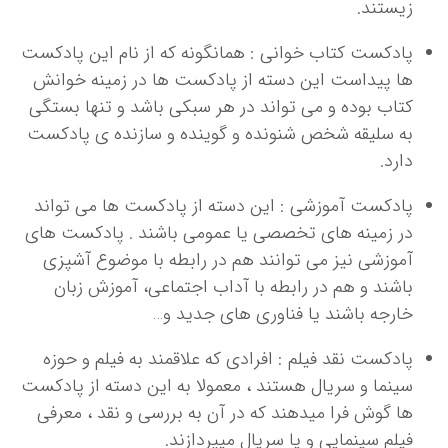
زیستند.
پادکست کتاب خوانی : همانگونه که از نام این پادکست
ها پیداست این دسته از پادکست ها در زمینه خوانش
کتاب بوده و می تواند در هر سبکی باشد و تنها بستگی
به سلیقه شخص شنونده و گوینده و سازنده ی پادکست
دارد.
پادکست آموزشی : این دسته از پادکست ها می تواند
در زمینه های تخصصی یا عمومی باشند . پادکست های
آموزشی نیز می توانند هم در رابطه با موضوع آشپزی
باشند و هم در رابطه با آداب اجتماعی، آموزش زبان
خارجه باشند یا فناوری های جدید و…
پادکست نقد فیلم : افرادی که علاقمند به فیلم و حوزه
سینما و سریال هستند ، معمولا به این دسته از پادکست
ها گوش فرا میدهند که در آن به بررسی و نقد ، معرفی
فیلم سینمایی و یا سریال میپردازند.