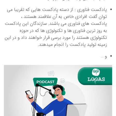
پادکست فناوری : از دسته پادکست هایی که تقریبا می
توان گفت افرادی خاص به آن علاقمند هستند ،
پادکست های فناوری می باشند. سازندگان این پادکست
به روز ترین فناوری ها و تکنولوژی ها که در حوزه
تکنولوژی هستند را مورد برسی قرار خواهند داد و در این
زمینه تولید پادکست را انجام میدهند.
و …