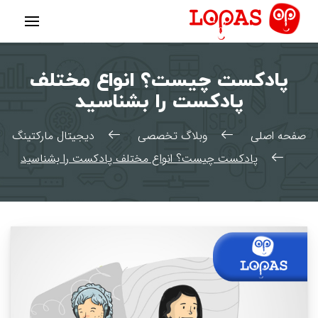
رش
ه
حتوا
پادکست چیست؟ انواع مختلف
پادکست را بشناسید
صفحه اصلی
وبلاگ تخصصی
دیجیتال مارکتینگ
پادکست چیست؟ انواع مختلف پادکست را بشناسید