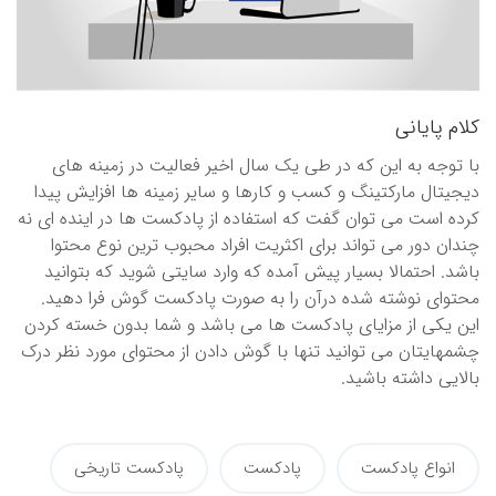
کلام پایانی
با توجه به این که در طی یک سال اخیر فعالیت در زمینه های
دیجیتال مارکتینگ و کسب و کارها و سایر زمینه ها افزایش پیدا
کرده است می توان گفت که استفاده از پادکست ها در اینده ای نه
چندان دور می تواند برای اکثریت افراد محبوب ترین نوع محتوا
باشد. احتمالا بسیار پیش آمده که وارد سایتی شوید که بتوانید
محتوای نوشته شده درآن را به صورت پادکست گوش فرا دهید.
این یکی از مزایای پادکست ها می باشد و شما بدون خسته کردن
چشمهایتان می توانید تنها با گوش دادن از محتوای مورد نظر درک
بالایی داشته باشید.
انواع پادکست
پادکست
پادکست تاریخی