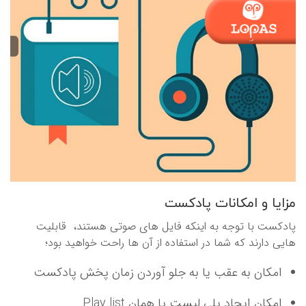
مزایا و امکانات پادکست
پادکست با توجه به اینکه فایل های صوتی هستند، قابلیت
هایی دارند که شما در استفاده از آن ها راحت خواهید بود؛
امکان به عقب یا به جلو آوردن زمان پخش پادکست
امکان ایجاد پلی لیست یا همان Play list