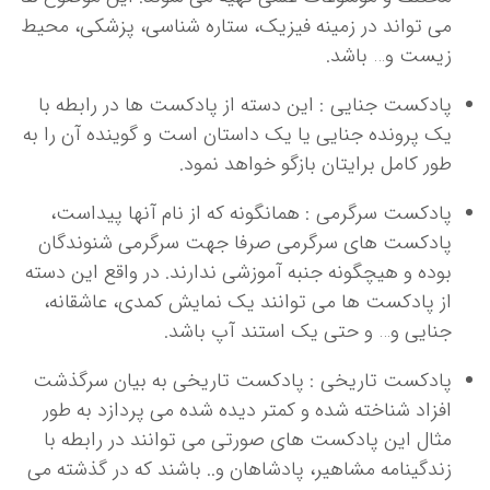
می تواند در زمینه فیزیک، ستاره شناسی، پزشکی، محیط
زیست و… باشد.
پادکست جنایی : این دسته از پادکست ها در رابطه با
یک پرونده جنایی یا یک داستان است و گوینده آن را به
طور کامل برایتان بازگو خواهد نمود.
پادکست سرگرمی : همانگونه که از نام آنها پیداست،
پادکست های سرگرمی صرفا جهت سرگرمی شنوندگان
بوده و هیچگونه جنبه آموزشی ندارند. در واقع این دسته
از پادکست ها می توانند یک نمایش کمدی، عاشقانه،
جنایی و… و حتی یک استند آپ باشد.
پادکست تاریخی : پادکست تاریخی به بیان سرگذشت
افزاد شناخته شده و کمتر دیده شده می پردازد به طور
مثال این پادکست های صورتی می توانند در رابطه با
زندگینامه مشاهیر، پادشاهان و.. باشند که در گذشته می