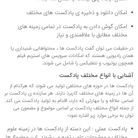
امکان دانلود و ذخیره ی پادکست های مختلف
امکان گوش دادن به پادکست در تمامی زمینه های
مختلف مطابق با علاقمندی و نیاز
در حقیقت می توان گفت پادکست ها ، محتواهایی شنیداری یا
همان رادیویی هستند که امکانات سرویس های استریم فیلم
همچون یوتیوب و نتفلیکس را شامل می شوند.
آشنایی با انواع مختلف پادکست
پادکست ها در حوزه های محتلفی تولید می شوند که هرکدام از
آن ها در زمینه های مختلف کاربرد دارند. هر سازنده ی پادکست بر
اساس علاقه و یا مهارتی که دارد، اقدام به تولید پادکست می کند.
از جمله انواع مختلف پادکست بر اساس موضوع و مضمون می
توان به برخی موارد زیر اشاره نمود؛
پادکست عملی : این دسته از پادکست ها در زمینه علوم
مختلف و موشوعات علمی تهیه می شوند. این موضوع ها