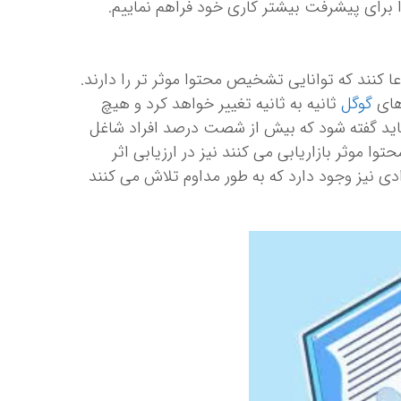
را برای پیشرفت بیشتر کاری خود فراهم نماییم.
عا کنند که توانایی تشخیص محتوا موثر تر را دارند.
های
گوگل
ثانیه به ثانیه تغییر خواهد کرد و هیچ
نه باید گفته شود که بیش از شصت درصد افراد شاغل
توا موثر بازاریابی می کنند نیز در ارزیابی اثر
دی نیز وجود دارد که به طور مداوم تلاش می کنند