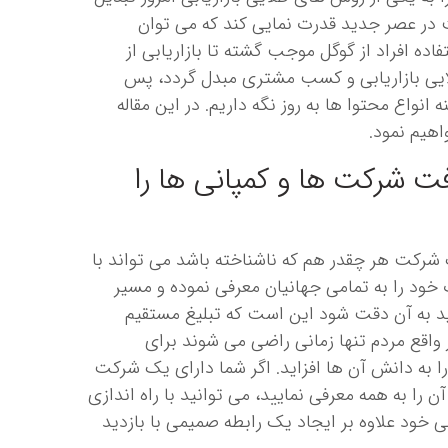
 در عصر جدید قدرت نمایی کند که می توان
ه افراد از گوگل موجب گشته تا بازاریابی از
لایی بازاریابی و کسب مشتری مبدل گردد، پس
نواع محتوا ها به روز نگه داریم. در این مقاله
اهیم نمود.
ت شرکت ها و کمپانی ها را
 شرکت هر چقدر هم که ناشناخته باشد می تواند با
ود را به تمامی جهانیان معرفی نموده و مسیر
اید به آن دقت شود این است که تبلیغ مستقیم
اقع مردم تنها زمانی راضی می شوند برای
ا به دانش آن ها افزاید. اگر شما دارای یک شرکت
را به همه معرفی نمایید، می توانید با راه اندازی
خود علاوه بر ایجاد یک رابطه صمیمی با بازدید