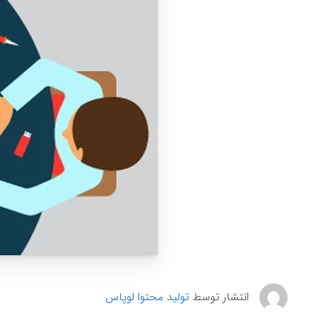
انتشار توسط
تولید محتوا لوپاس