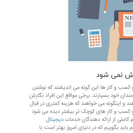
رش نمی شود
 کسب و کار ها این گونه می اندیشند که نوشتن
مندان خود بسپارند. برخی مواقع این افراد نگارش
ند و اینگونه می خواهند که هزینه کمتری در قبال
 و کسب و کار های کوچک تر بیشتر دیده می شود
 کاملی از ارائه دهندگان خدمات
دیجیتال
 باید بگوییم که در دنیای امروز بهتر است با