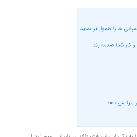
ا به یکی از روش های طلایی بازاریابی امروز تبدیل