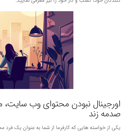
کنندگان خود، کسب و کار خود را نیز معرفی نمایید.
اورجینال نبودن محتوای وب سایت، می
صدمه زند
یکی از خواسته هایی که کارفرما از شما به عنوان یک فرد 