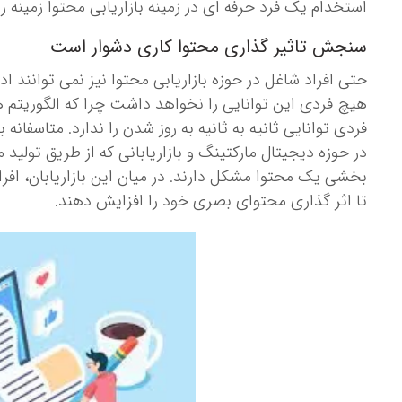
استخدام یک فرد حرفه ای در زمینه بازاریابی محتوا زمینه 
سنجش تاثیر گذاری محتوا کاری دشوار است
حتی افراد شاغل در حوزه بازاریابی محتوا نیز نمی توانند اد
هیچ فردی این توانایی را نخواهد داشت چرا که الگوریتم 
فردی توانایی ثانیه به ثانیه به روز شدن را ندارد. متاسفا
در حوزه دیجیتال مارکتینگ و بازاریابانی که از طریق تولید مح
بخشی یک محتوا مشکل دارند. در میان این بازاریابان، افرا
تا اثر گذاری محتوای بصری خود را افزایش دهند.