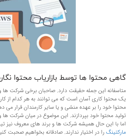
گاهی محتوا ها توسط بازاریاب محتوا نگا
متاسفانه این جمله حقیقت دارد. صاحبان برخی شرکت ها و
یک محتوا کاری آسان است که می توانند به هر کدام از کار
محتوا خود را بر عهده منشی و یا سایر کارمندان قرار می ده
تولید محتوا خود بپردازند. این موضوع در میان شرکت ها
اما با این حال همیشه شرکت ها و برند های معروف نیز تیم
مارکتینگ
را در اختیار ندارند. صادقانه بخواهیم صحبت کنیم