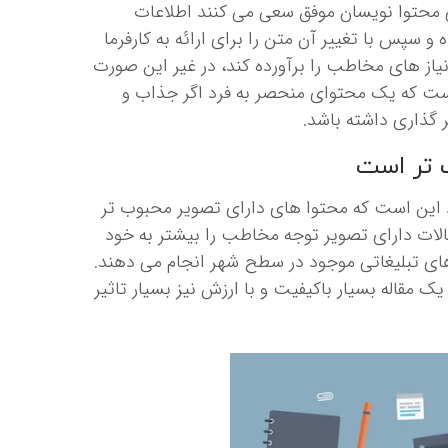
ی محتوا نویسان موفق سعی می کنند اطلاعات
و سپس با تغییر آن متن را برای ارائه به کارفرما
نیاز های مخاطب را برآورده کند، در غیر این صورت
است که یک محتوای منحصر به فرد اگر جذاب و
ر گذاری داشته باشد.
ب تر است
ود این است که محتوا های دارای تصویر محبوب تر
الات دارای تصویر توجه مخاطب را بیشتر به خود
 های تبلیغاتی موجود در سطح شهر انجام می دهند.
 مقاله بسیار باکیفیت و با ارزش نیز بسیار تاثیر