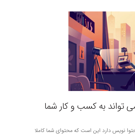
 تواند به کسب و کار شما
محتوا نویس دارد این است که محتوای شما کاملا