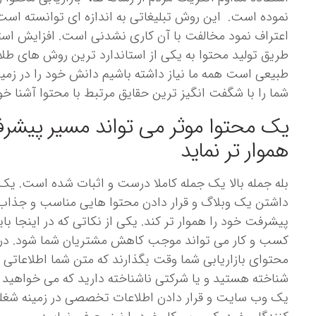
نموده است. این روش تبلیغاتی به اندازه ای توانسته است
اعتراف نمود مخالفت با آن کاری نشدنی است. افزایش استفاد
طریق تولید محتوا به یکی از استاندارد ترین روش های ط
طبیعی است همه ما نیاز داشته باشیم دانش خود را در زمینه ا
شما را با شگفت انگیز ترین حقایق مرتبط با محتوا آشنا خو
یک محتوا موثر می تواند مسیر پیشرف
هموار تر نماید
بله جمله بالا یک جمله کاملا درست و اثبات شده است. یک
داشتن یک وبلاگ و قرار دادن محتوا هایی مناسب و جذاب خ
پیشرفت خود را هموار تر کند. یکی از نکاتی که در اینجا ب
کسب و کار می تواند موجب کاهش مشتریان شما شود. در و
محتوای بازاریابی شما وقت بگذارند که متن شما اطلاعاتی ر
شناخته هستید و یا شرکتی ناشناخته دارید که می خواهید آن 
یک وب سایت و قرار دادن اطلاعات تخصصی در زمینه شغلی 