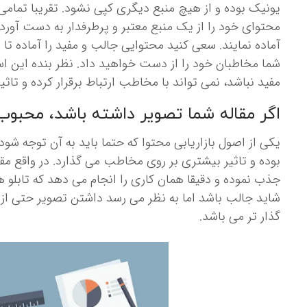
یونیک بوده و از هیچ منبع دیگری کپی نشود. تقریبا تمام
محتوای خود را از یک منبع معتبر و پرطرفدار به دست آورده 
آماده نمایند. سعی کنید محتوایی جالب و مفید را آماده تا 
شما مخاطبان خود را از دست خواهید داد. نظر بنده این 
مفید نباشد، نمی تواند با مخاطب ارتباط برقرار کرده و تاثی
اگر مقاله شما تصویر داشته باشد، محبو
یکی از اصول بازاریابی محتوا که حتما باید به آن توجه ش
بوده و تاثیر بیشتری بر روی مخاطب می گذارد. در واقع مق
جذب نموده و دقیقا همان کاری را انجام می دهد که تابلو
شاید جالب باشد اما به نظر می رسد داشتن تصویر حتی از یک
گذار تر می باشد.