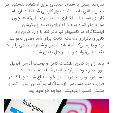
نیازمند ایمیل یا شماره جدیدی برای استفاده هستید، در
چنین حالتی باید بدانید یوزر کاربری شما یا همان نام
کاربری شما نباید تکراری باشد. درصورتی‌که همچون
موارد ذکر شده در بالا که برای نصب اپلیکیشن
اینستاگرام در کامپیوتر نیز ذکر شد با وارد کردن نام
کاربری تکراری ساخت اکانت برای شما مقدور نخواهد
بود و تا زمانی‌که اطلاعات ایمیل و شماره جدیدی را وارد
نکنید نمی‌توانید وارد مراحل بعدی شوید.
بعد از وارد کردن اطلاعات کامل و یونیک آدرس ایمیل
مورد نظر خود را وارد نمایید. شما حتما باید از در
دسترس بودن آدرس ایمیل خود مطلع شوید چرا که در
صورت عدم دسترسی اینستاگرام به آدرس ایمیل شما با
مشکل نصب اپلیکیشن مواجه خواهید بود.