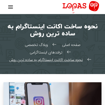
رش
ه
حتوا
نحوه ساخت اکانت اینستاگرام به
ساده ترین روش
صفحه اصلی
وبلاگ تخصصی
ترفندهای اینستاگرامی
نحوه ساخت اکانت اینستاگرام به ساده ترین روش