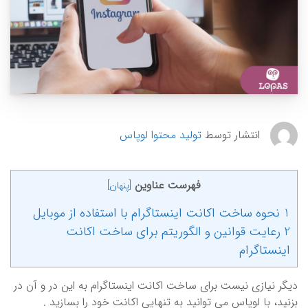
انتشار توسط
تولید محتوا لوپاس
فهرست عناوین
[
پنهان
]
1 نحوه ساخت اکانت اینستاگرام با استفاده از موبایل
2 رعایت قوانین و الگوریتم برای ساخت اکانت
اینستاگرام
دیگر نیازی نیست برای ساخت اکانت اینستاگرام به این در و آن در
بزنید، با لوپاس می توانید به تنهایی اکانت خود را بسازید .