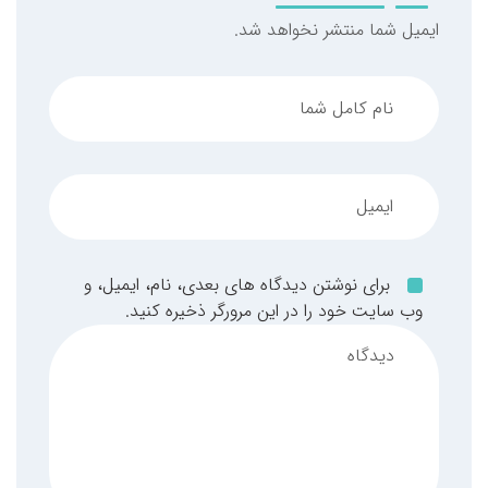
ایمیل شما منتشر نخواهد شد.
برای نوشتن دیدگاه های بعدی، نام، ایمیل، و
وب سایت خود را در این مرورگر ذخیره کنید.