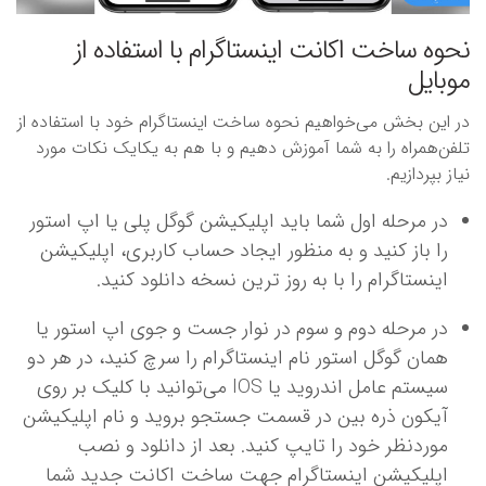
نحوه ساخت اکانت اینستاگرام با استفاده از
موبایل
در این بخش می‌خواهیم نحوه ساخت اینستاگرام خود با استفاده از
تلفن‌همراه را به شما آموزش دهیم و با هم به یکایک نکات مورد
نیاز بپردازیم.
در مرحله اول شما باید اپلیکیشن گوگل پلی یا اپ استور
را باز کنید و به‌ منظور ایجاد حساب کاربری، اپلیکیشن
اینستاگرام را با به روز ترین نسخه دانلود کنید.
در مرحله دوم و سوم در نوار جست ‌و جوی اپ استور یا
همان گوگل استور نام اینستاگرام را سرچ کنید، در هر دو
سیستم‌ عامل اندروید یا IOS می‌توانید با کلیک بر روی
آیکون ذره‌ بین در قسمت جستجو بروید و نام اپلیکیشن
موردنظر خود را تایپ کنید. بعد از دانلود و نصب
اپلیکیشن اینستاگرام جهت ساخت اکانت جدید شما