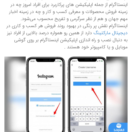
اینستاگرام از جمله اپلیکیشن های پرکاربرد برای افراد امروز چه در
زمینه فروش محصولات و معرفی کسب ‌و کار و چه در زمینه اخبار
مهم جهان و هم از نظر سرگرمی و تفریح محسوب می‌شود.
اینستاگرام نقش پر رنگی در بهبود روند فروش هر کسب ‌و کاری در
دیجیتال مارکتینگ
دارد از همین ‌رو همواره درصد بالایی از افراد نیز
به‌ دنبال نصب و راه ‌اندازی اپلیکیشن اینستاگرام بر روی گوشی
موبایل و یا کامپیوتر خود هستند .