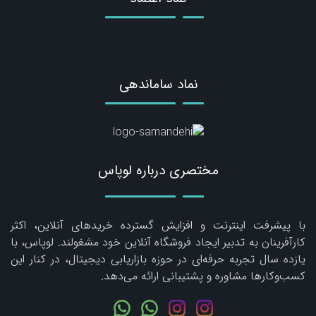
نماد ساماندهی
مختصری درباره لوپاس
با پیشرفت اینترنت و افزایش گسترده خریدهای آنلاین، اکثر
کارآفرینان به تدبیر ایجاد فروشگاه آنلاین خود مشغولند. لوپاس، با
یازده سال تجربه حرفه‌ای در حوزه بازاریابی دیجیتال، در کنار این
کسب‌وکارها مشاوره و پشتیبانی ارائه می‌دهد.