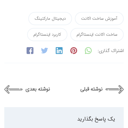
آموزش ساخت اکانت
دیجیتال مارکتینگ
ساخت اکانت اینستاگرام
کاربرد اینستاگرام
اشتراک گذاری:
نوشته قبلی
نوشته بعدی
یک پاسخ بگذارید