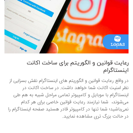
رعایت قوانین و الگوریتم برای ساخت اکانت
اینستاگرام
در واقع رعایت قوانین و الگوریتم ‌های اینستاگرام نقش بسزایی از
نظر امنیت اکانت شما خواهد داشت. در ساخت اکانت در
اینستاگرام با موبایل و کامپیوتر تمامی مراحل شبیه به هم طی
می‌شوند، شما نیازمند رعایت قوانین خاصی برای هر کدام
نمی‌باشید؛ شما تنها در کامپیوتر قادر هستید صفحه اینستاگرام را
در حالت بزرگ‌ تری مشاهده نمایید.